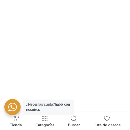
¿Necesitas ayuda?
habla con
nosotros
Tienda
Categorías
Buscar
Lista de deseos