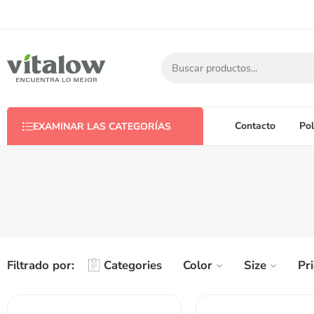
Contacto
Pol
EXAMINAR LAS CATEGORÍAS
Filtrado por:
Categories
Color
Size
Pr