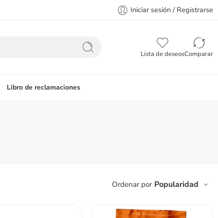
Iniciar sesión / Registrarse
Lista de deseos
Comparar
Libro de reclamaciones
Popularidad
Ordenar por