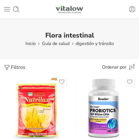
Flora intestinal
Inicio
Guía de salud
digestión y tránsito
Filtros
Ordenar por