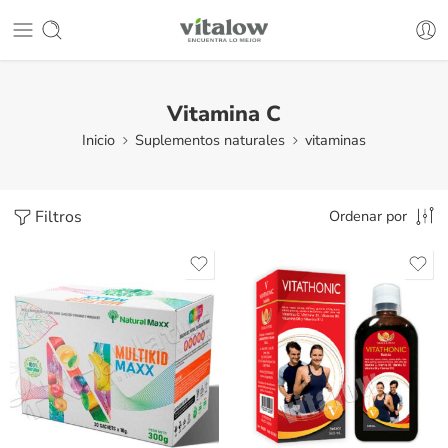
Vitamina C
Inicio
Suplementos naturales
vitaminas
Filtros
Ordenar por