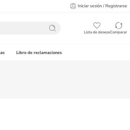
Iniciar sesión / Registrarse
Lista de deseos
Comparar
as
Libro de reclamaciones