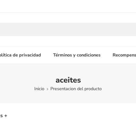
olítica de privacidad
Términos y condiciones
Recompens
aceites
Inicio
Presentacion del producto
s +