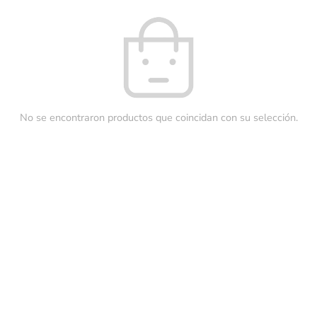
No se encontraron productos que coincidan con su selección.