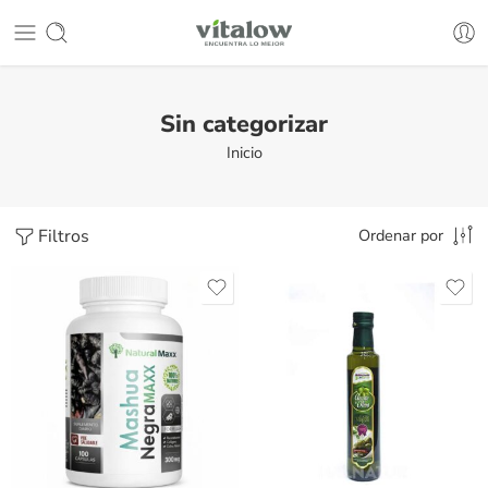
Sin categorizar
Inicio
Filtros
Ordenar por