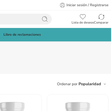
Iniciar sesión / Registrarse
Lista de deseos
Comparar
Libro de reclamaciones
Popularidad
Ordenar por