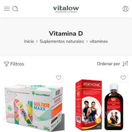
Vitamina D
Inicio
Suplementos naturales
vitaminas
Filtros
Ordenar por