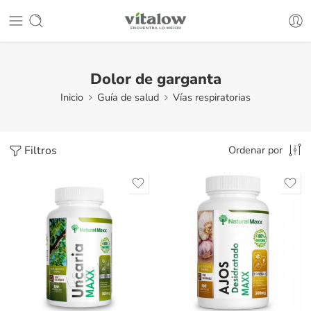
Dolor de garganta
Inicio
Guía de salud
Vías respiratorias
Filtros
Ordenar por