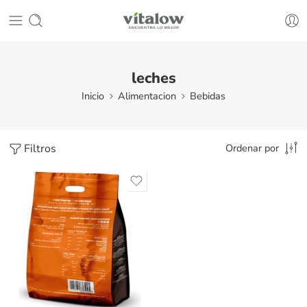
leches
Inicio
Alimentacion
Bebidas
Filtros
Ordenar por