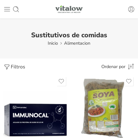
Sustitutivos de comidas
Inicio
Alimentacion
Filtros
Ordenar por