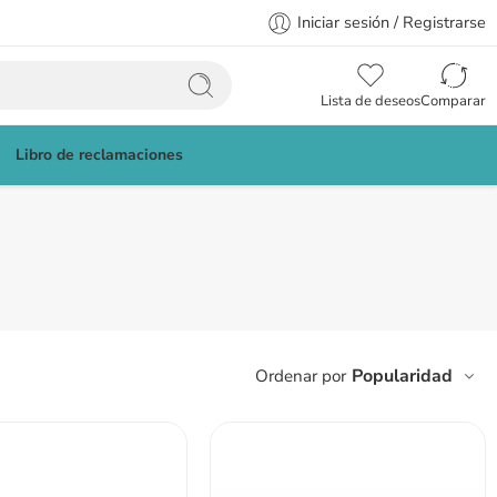
Iniciar sesión / Registrarse
Lista de deseos
Comparar
Libro de reclamaciones
Popularidad
Ordenar por