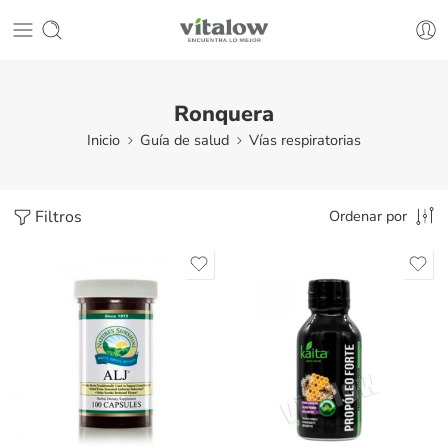
Ronquera
Inicio
Guía de salud
Vías respiratorias
Filtros
Ordenar por