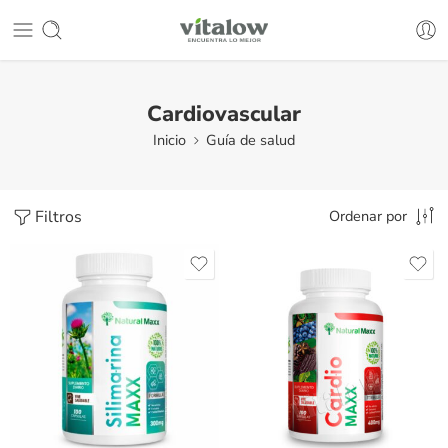
Cardiovascular
Inicio
Guía de salud
Filtros
Ordenar por