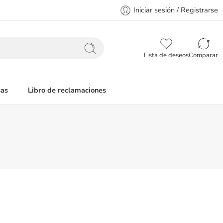
Iniciar sesión / Registrarse
Lista de deseos
Comparar
as
Libro de reclamaciones