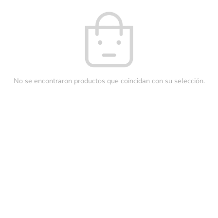
No se encontraron productos que coincidan con su selección.