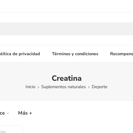
olítica de privacidad
Términos y condiciones
Recompens
Creatina
Inicio
Suplementos naturales
Deporte
ice
Más +