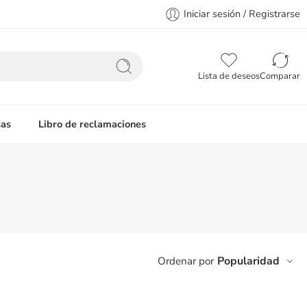
Iniciar sesión / Registrarse
Lista de deseos
Comparar
as
Libro de reclamaciones
Popularidad
Ordenar por