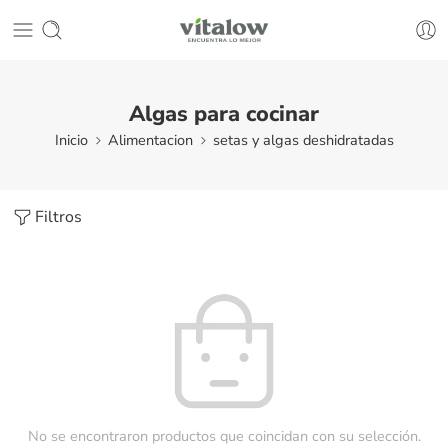
Algas para cocinar
Inicio
Alimentacion
setas y algas deshidratadas
Filtros
No se encontraron productos que coincidan con su selección.