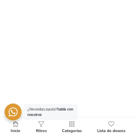
¿Necesitas ayuda?
habla con
nosotros
Inicio
filtros
Categorías
Lista de deseos