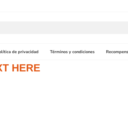
olítica de privacidad
Términos y condiciones
Recompens
XT HERE