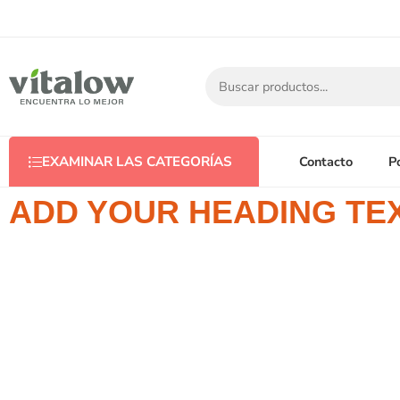
Contacto
P
EXAMINAR LAS CATEGORÍAS
ADD YOUR HEADING TE