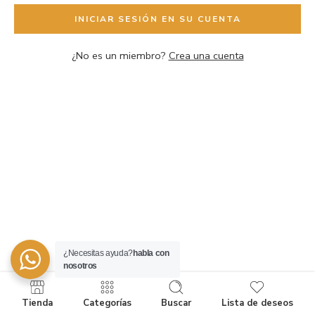
INICIAR SESIÓN EN SU CUENTA
¿No es un miembro?
Crea una cuenta
¿Necesitas ayuda?
habla con
nosotros
Tienda
Categorías
Buscar
Lista de deseos