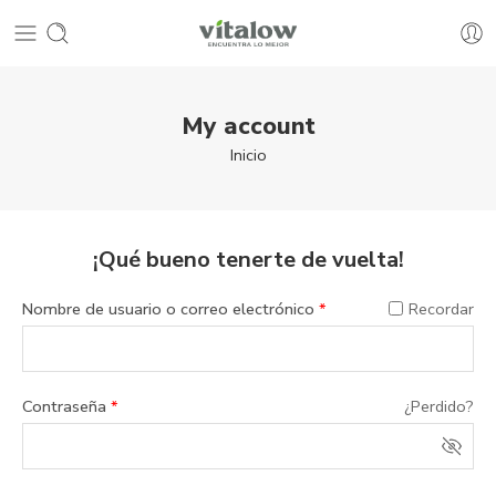
My account
Inicio
¡Qué bueno tenerte de vuelta!
Nombre de usuario o correo electrónico
*
Recordar
Contraseña
*
¿Perdido?