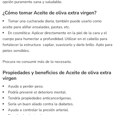
opción puramente sana y saludable.
¿Cómo tomar Aceite de oliva extra virgen?
Tomar una cucharada diaria, también puede usarlo como
aceite para aliñar ensaladas, pastas, etc.
En cosmética: Aplicar directamente en la piel de la cara y el
cuerpo para humectar a profundidad. Utilizar en el cabello para
fortalecer la estructura capilar, suavizarlo y darle brillo. Apto para
pieles sensibles.
Procura no consumir más de lo necesario.
Propiedades y beneficios de Aceite de oliva extra
virgen
Ayuda a perder peso.
Podría prevenir el deterioro mental.
Tendría propiedades anticancerígenas.
Sería un buen aliado contra la diabetes.
Ayuda a controlar la presión arterial.