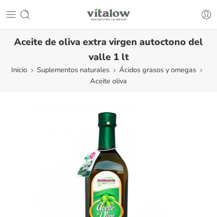
Aceite de oliva extra virgen autoctono del
valle 1 lt
Inicio
Suplementos naturales
Ácidos grasos y omegas
Aceite oliva