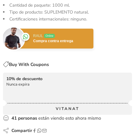
Cantidad de paquete: 1000 ml.
Tipo de producto: SUPLEMENTO natural.
Certificaciones internacionales: ninguno.
RAUL
Online
Compra contra entrega
Buy With Coupons
10% de descuento
Nunca expira
VITANAT
41
personas
están viendo esto ahora mismo
Compartir