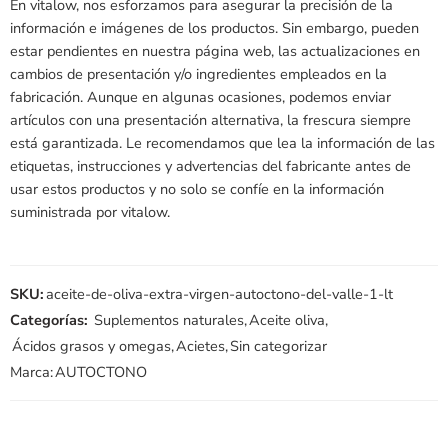
En vitalow, nos esforzamos para asegurar la precisión de la
información e imágenes de los productos. Sin embargo, pueden
estar pendientes en nuestra página web, las actualizaciones en
cambios de presentación y/o ingredientes empleados en la
fabricación. Aunque en algunas ocasiones, podemos enviar
artículos con una presentación alternativa, la frescura siempre
está garantizada. Le recomendamos que lea la información de las
etiquetas, instrucciones y advertencias del fabricante antes de
usar estos productos y no solo se confíe en la información
suministrada por vitalow.
SKU:
aceite-de-oliva-extra-virgen-autoctono-del-valle-1-lt
Categorías:
Suplementos naturales
,
Aceite oliva
,
Ácidos grasos y omegas
,
Acietes
,
Sin categorizar
Marca:
AUTOCTONO