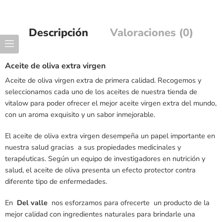
Descripción
Valoraciones (0)
Aceite de oliva extra virgen
Aceite de oliva virgen extra de primera calidad. Recogemos y
seleccionamos cada uno de los aceites de nuestra tienda de
vitalow para poder ofrecer el mejor aceite virgen extra del mundo,
con un aroma exquisito y un sabor inmejorable.
El aceite de oliva extra virgen desempeña un papel importante en
nuestra salud gracias a sus propiedades medicinales y
terapéuticas. Según un equipo de investigadores en nutrición y
salud, el aceite de oliva presenta un efecto protector contra
diferente tipo de enfermedades.
En
Del valle
nos esforzamos para ofrecerte un producto de la
mejor calidad con ingredientes naturales para brindarle una