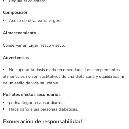
Regula el colesterol.
Composición
Aceite de oliva extra virgen.
Almacenamiento
Conservar en lugar fresco y seco.
Advertencias
No superar la dosis diaria recomendada. Los complementos
alimenticios no son sustitutivos de una dieta sana y equilibrada ni
de un estilo de vida saludable.
Posibles efectos secundarios
podría llegar a causar diarrea.
Hace daño a las personas diabéticas.
Exoneración de responsabilidad