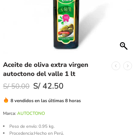
Aceite de oliva extra virgen
autoctono del valle 1 lt
S/
42.50
S/
50.00
8 vendidos en las últimas 8 horas
Marca:
AUTOCTONO
Peso de envío: 0.95 kg.
Procedencia:Hecho en Perú.