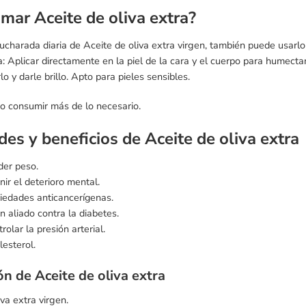
mar Aceite de oliva extra?
charada diaria de Aceite de oliva extra virgen, también puede usarlo 
: Aplicar directamente en la piel de la cara y el cuerpo para humectar 
rlo y darle brillo. Apto para pieles sensibles.
o consumir más de lo necesario.
des y beneficios de
Aceite de oliva extra
der peso.
nir el deterioro mental.
iedades anticancerígenas.
n aliado contra la diabetes.
olar la presión arterial.
lesterol.
n de Aceite de oliva extra
va extra virgen.