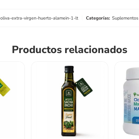
-oliva-extra-virgen-huerto-alamein-1-lt
Categorías:
Suplementos 
Productos relacionados