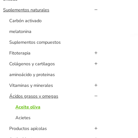
Suplementos naturales
Carbón activado
melatonina
Suplementos compuestos
Fitoterapia
Colágenos y cartilagos
aminoácido y proteinas
Vitaminas y minerales
Ácidos grasos y omegas
Aceite oliva
Acietes
Productos apícolas