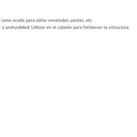
como aceite para aliñar ensaladas, pastas, etc.
a profundidad. Utilizar en el cabello para fortalecer la estructura