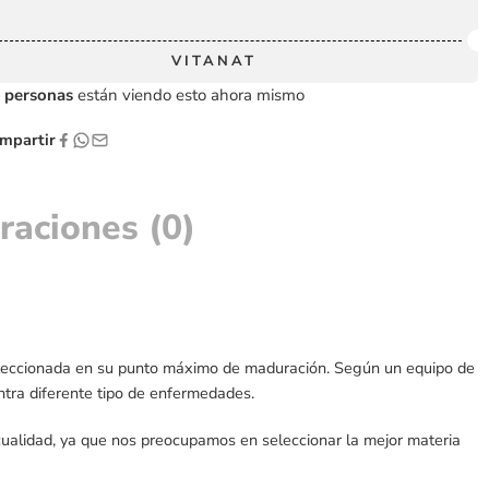
VITANAT
personas
están viendo esto ahora mismo
partir
raciones (0)
 seleccionada en su punto máximo de maduración. Según un equipo de
ontra diferente tipo de enfermedades.
 cualidad, ya que nos preocupamos en seleccionar la mejor materia