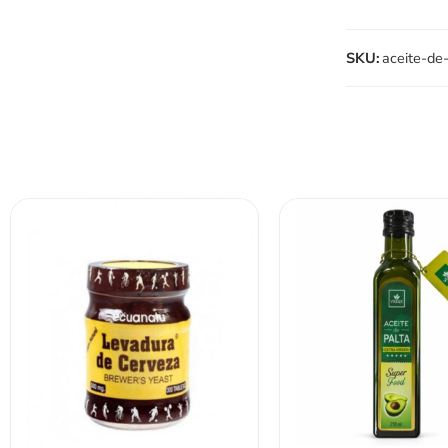
SKU:
aceite-de