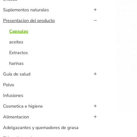
Suplementos naturales
Presentacion del producto
Capsulas
aceites
Extractos
harinas
Guía de salud
Polvo
Infusiones
Cosmetica e higiene
Alimentacion
Adelgazantes y quemadores de grasa