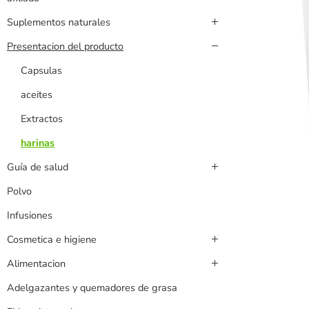
Suplementos naturales
Presentacion del producto
Capsulas
aceites
Extractos
harinas
Guía de salud
Polvo
Infusiones
Cosmetica e higiene
Alimentacion
Adelgazantes y quemadores de grasa