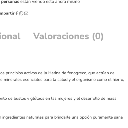
personas
están viendo esto ahora mismo
partir
ional
Valoraciones (0)
os principios activos de la Harina de fenogreco, que actúan de
 minerales esenciales para la salud y el organismo como el hierro,
nto de bustos y glúteos en las mujeres y el desarrollo de masa
 ingredientes naturales para brindarle una opción puramente sana