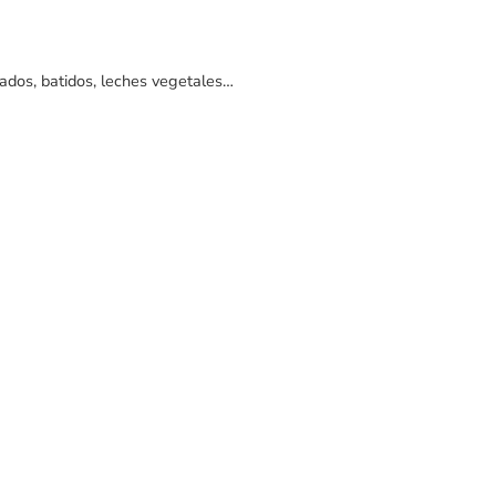
uados, batidos, leches vegetales…