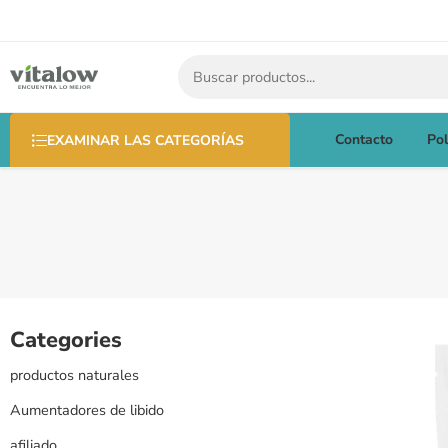
Contacto
Pol
EXAMINAR LAS CATEGORÍAS
Categories
productos naturales
Aumentadores de libido
afiliado