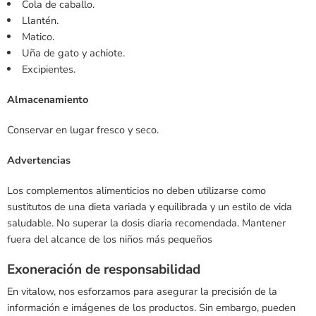
Cola de caballo.
Llantén.
Matico.
Uña de gato y achiote.
Excipientes.
Almacenamiento
Conservar en lugar fresco y seco.
Advertencias
Los complementos alimenticios no deben utilizarse como
sustitutos de una dieta variada y equilibrada y un estilo de vida
saludable. No superar la dosis diaria recomendada. Mantener
fuera del alcance de los niños más pequeños
Exoneración de responsabilidad
En vitalow, nos esforzamos para asegurar la precisión de la
información e imágenes de los productos. Sin embargo, pueden