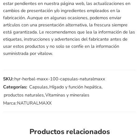
estar pendientes en nuestra página web, las actualizaciones en
cambios de presentación y/o ingredientes empleados en la
fabricación. Aunque en algunas ocasiones, podemos enviar
artículos con una presentación alternativa, la frescura siempre
está garantizada. Le recomendamos que lea la información de las
etiquetas, instrucciones y advertencias del fabricante antes de
usar estos productos y no solo se confíe en la información
suministrada por vitalow.
SKU:
hyr-herbal-maxx-100-capsulas-naturalmaxx
Categorías:
Capsulas
,
Hígado y función hepática
,
productos naturales
,
Vitaminas y minerales
Marca:
NATURALMAXX
Productos relacionados