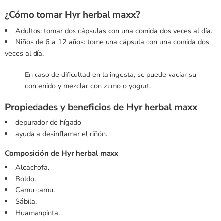
¿Cómo tomar Hyr herbal maxx?
Adultos: tomar dos cápsulas con una comida dos veces al día.
Niños de 6 a 12 años: tome una cápsula con una comida dos
veces al día.
En caso de dificultad en la ingesta, se puede vaciar su
contenido y mezclar con zumo o yogurt.
Propiedades y beneficios de Hyr herbal maxx
depurador de hígado
ayuda a desinflamar el riñón.
Composición de Hyr herbal maxx
Alcachofa.
Boldo.
Camu camu.
Sábila.
Huamanpinta.