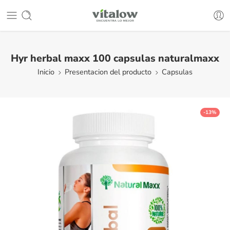
Hyr herbal maxx 100 capsulas naturalmaxx
Inicio
Presentacion del producto
Capsulas
-13%