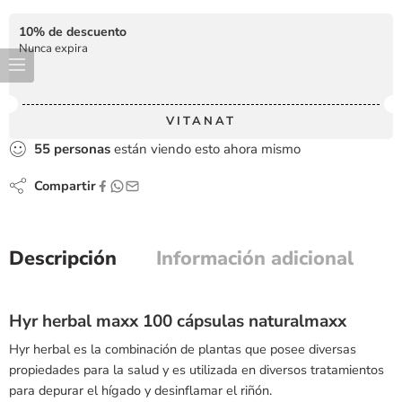
10% de descuento
Nunca expira
VITANAT
55
personas
están viendo esto ahora mismo
Compartir
Descripción
Información adicional
Hyr herbal maxx 100 cápsulas naturalmaxx
Hyr herbal es la combinación de plantas que posee diversas
propiedades para la salud y es utilizada en diversos tratamientos
para depurar el hígado y desinflamar el riñón.