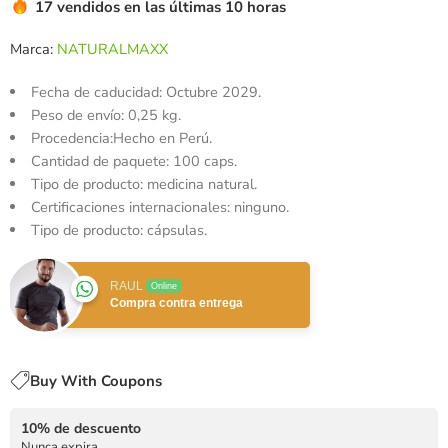
17 vendidos en las últimas 10 horas
Marca:
NATURALMAXX
Fecha de caducidad:
Octubre 2029.
Peso de envío:
0,25 kg.
Procedencia:Hecho en Perú.
Cantidad de paquete: 100 caps.
Tipo de producto: medicina natural.
Certificaciones internacionales: ninguno.
Tipo de producto: cápsulas.
RAUL
Online
Compra contra entrega
Buy With Coupons
10% de descuento
Nunca expira