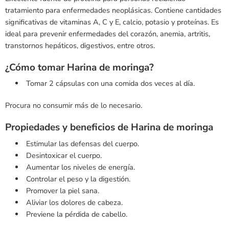
tratamiento para enfermedades neoplásicas. Contiene cantidades
significativas de vitaminas A, C y E, calcio, potasio y proteínas. Es
ideal para prevenir enfermedades del corazón, anemia, artritis,
transtornos hepáticos, digestivos, entre otros.
¿Cómo tomar Harina de moringa?
Tomar 2 cápsulas con una comida dos veces al día.
Procura no consumir más de lo necesario.
Propiedades y beneficios de Harina de moringa
Estimular las defensas del cuerpo.
Desintoxicar el cuerpo.
Aumentar los niveles de energía.
Controlar el peso y la digestión.
Promover la piel sana.
Aliviar los dolores de cabeza.
Previene la pérdida de cabello.