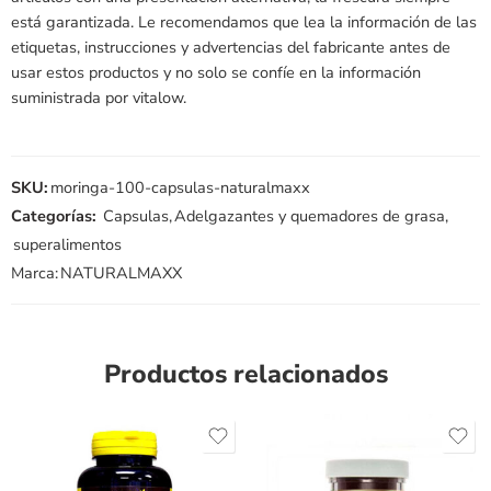
está garantizada. Le recomendamos que lea la información de las
etiquetas, instrucciones y advertencias del fabricante antes de
usar estos productos y no solo se confíe en la información
suministrada por vitalow.
SKU:
moringa-100-capsulas-naturalmaxx
Categorías:
Capsulas
,
Adelgazantes y quemadores de grasa
,
superalimentos
Marca:
NATURALMAXX
Productos relacionados