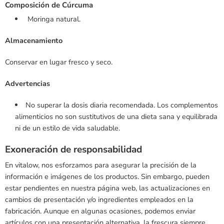
Composición de Cúrcuma
Moringa natural.
Almacenamiento
Conservar en lugar fresco y seco.
Advertencias
No superar la dosis diaria recomendada. Los complementos
alimenticios no son sustitutivos de una dieta sana y equilibrada
ni de un estilo de vida saludable.
Exoneración de responsabilidad
En vitalow, nos esforzamos para asegurar la precisión de la
información e imágenes de los productos. Sin embargo, pueden
estar pendientes en nuestra página web, las actualizaciones en
cambios de presentación y/o ingredientes empleados en la
fabricación. Aunque en algunas ocasiones, podemos enviar
artículos con una presentación alternativa, la frescura siempre