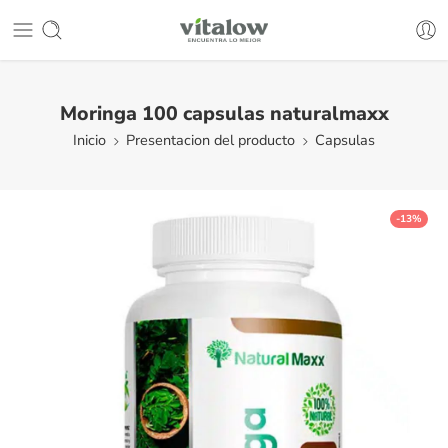
Moringa 100 capsulas naturalmaxx
Inicio
Presentacion del producto
Capsulas
-13%