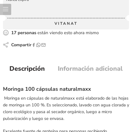
VITANAT
17
personas
están viendo esto ahora mismo
Compartir
Descripción
Información adicional
Moringa 100 cápsulas naturalmaxx
Moringa en cápsulas de naturalmaxx está elaborado de las hojas
de moringa un 100 %. Es seleccionado, lavado con agua clorada y
cloro ecológico y pasa al secador orgánico, luego a micro
pulvarización y luego se envasa.
Excelente fuente de proteína para personas recibiendo