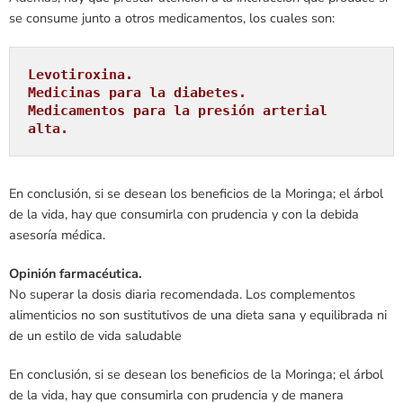
se consume junto a otros medicamentos, los cuales son:
Levotiroxina. 

Medicinas para la diabetes. 

Medicamentos para la presión arterial 
alta.
En conclusión, si se desean los beneficios de la Moringa; el árbol
de la vida, hay que consumirla con prudencia y con la debida
asesoría médica.
Opinión farmacéutica.
No superar la dosis diaria recomendada. Los complementos
alimenticios no son sustitutivos de una dieta sana y equilibrada ni
de un estilo de vida saludable
En conclusión, si se desean los beneficios de la Moringa; el árbol
de la vida, hay que consumirla con prudencia y de manera