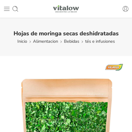
Hojas de moringa secas deshidratadas
Inicio
Alimentacion
Bebidas
tés e infusiones