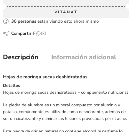
VITANAT
30
personas
están viendo esto ahora mismo
Compartir
Descripción
Información adicional
Hojas de moringa secas deshidratadas
Detalles
Hojas de moringa secas deshidratadas – complemento nutricional
La piedra de alumbre es un mineral compuesto por aluminio y
potasio, comúnmente es utilizado como desodorante, además de
ser un cicatrizante y eliminar las lesiones provocadas por el acné.
Esta piedra de origen natural no contiene alcohol ni perfume lo