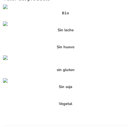
Bio
Sin leche
Sin huevo
sin gluten
Sin soja
Vegetal