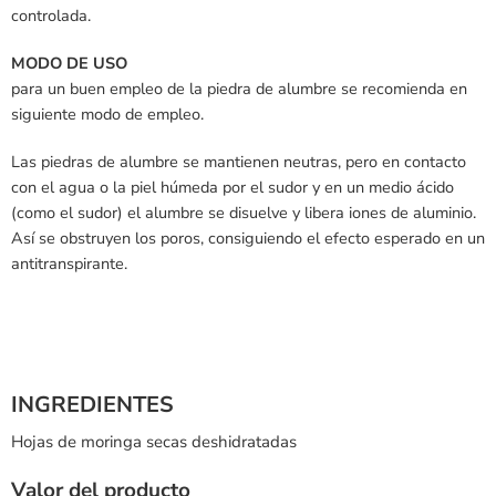
controlada.
MODO DE USO
para un buen empleo de la piedra de alumbre se recomienda en
siguiente modo de empleo.
Las piedras de alumbre se mantienen neutras, pero en contacto
con el agua o la piel húmeda por el sudor y en un medio ácido
(como el sudor) el alumbre se disuelve y libera iones de aluminio.
Así se obstruyen los poros, consiguiendo el efecto esperado en un
antitranspirante.
INGREDIENTES
Hojas de moringa secas deshidratadas
Valor del producto