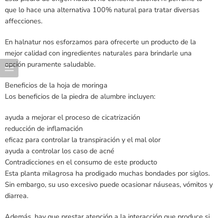
que lo hace una alternativa 100% natural para tratar diversas
affecciones.
En halnatur nos esforzamos para ofrecerte un producto de la
mejor calidad con ingredientes naturales para brindarle una
opción puramente saludable.
Beneficios de la hoja de moringa
Los beneficios de la piedra de alumbre incluyen:
ayuda a mejorar el proceso de cicatrización
reducción de inflamación
eficaz para controlar la transpiración y el mal olor
ayuda a controlar los caso de acné
Contradicciones en el consumo de este producto
Esta planta milagrosa ha prodigado muchas bondades por siglos.
Sin embargo, su uso excesivo puede ocasionar náuseas, vómitos y
diarrea.
Además, hay que prestar atención a la interacción que produce si