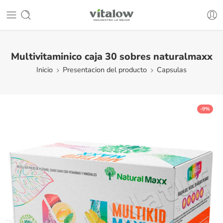
Multivitaminico caja 30 sobres naturalmaxx
Inicio
Presentacion del producto
Capsulas
-9%