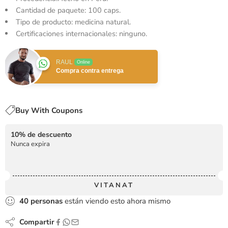
Cantidad de paquete: 100 caps.
Tipo de producto: medicina natural.
Certificaciones internacionales: ninguno.
RAUL
Online
Compra contra entrega
Buy With Coupons
10% de descuento
Nunca expira
VITANAT
40
personas
están viendo esto ahora mismo
Compartir