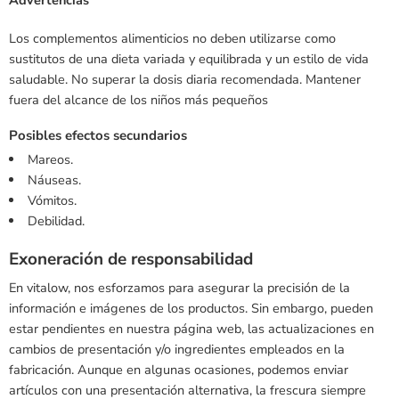
Los complementos alimenticios no deben utilizarse como
sustitutos de una dieta variada y equilibrada y un estilo de vida
saludable. No superar la dosis diaria recomendada. Mantener
fuera del alcance de los niños más pequeños
Posibles efectos secundarios
Mareos.
Náuseas.
Vómitos.
Debilidad.
Exoneración de responsabilidad
En vitalow, nos esforzamos para asegurar la precisión de la
información e imágenes de los productos. Sin embargo, pueden
estar pendientes en nuestra página web, las actualizaciones en
cambios de presentación y/o ingredientes empleados en la
fabricación. Aunque en algunas ocasiones, podemos enviar
artículos con una presentación alternativa, la frescura siempre