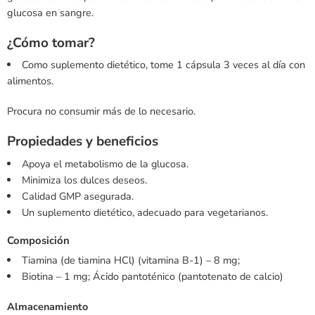
glucosa en sangre.
¿Cómo tomar?
Como suplemento dietético, tome 1 cápsula 3 veces al día con
alimentos.
Procura no consumir más de lo necesario.
Propiedades y beneficios
Apoya el metabolismo de la glucosa.
Minimiza los dulces deseos.
Calidad GMP asegurada.
Un suplemento dietético, adecuado para vegetarianos.
Composición
Tiamina (de tiamina HCl) (vitamina B-1) – 8 mg;
Biotina – 1 mg; Ácido pantoténico (pantotenato de calcio)
Almacenamiento