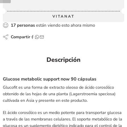
VITANAT
17
personas
están viendo esto ahora mismo
Compartir
Descripción
Glucose metabolic support now 90 cápsulas
Glucofit es una forma de extracto oleoso de ácido corosólico
obtenido de las hojas de una planta (Lagerstroemia speciosa)
cultivada en Asia y presente en este producto.
El ácido corosólico es un medio potente para transportar glucosa
a través de las membranas celulares. El soporte metabólico de la
glucosa es un suplemento dietético indicado para el control de la