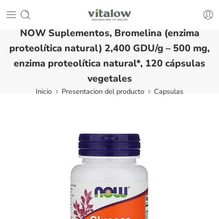
NOW Suplementos, Bromelina (enzima
proteolítica natural) 2,400 GDU/g – 500 mg,
enzima proteolítica natural*, 120 cápsulas
vegetales
Inicio
Presentacion del producto
Capsulas