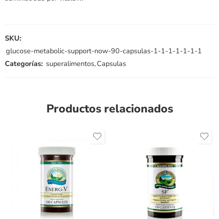
SKU:
glucose-metabolic-support-now-90-capsulas-1-1-1-1-1-1-1
Categorías:
superalimentos
,
Capsulas
Productos relacionados