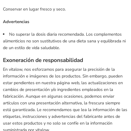
Conservar en lugar fresco y seco.
Advertencias
No superar la dosis diaria recomendada. Los complementos
alimenticios no son sustitutivos de una dieta sana y equilibrada ni
de un estilo de vida saludable.
Exoneración de responsabilidad
En vitalow, nos esforzamos para asegurar la precisión de la
información e imágenes de los productos. Sin embargo, pueden
estar pendientes en nuestra página web, las actualizaciones en
cambios de presentación y/o ingredientes empleados en la
fabricación. Aunque en algunas ocasiones, podemos enviar
artículos con una presentación alternativa, la frescura siempre
está garantizada. Le recomendamos que lea la información de las
etiquetas, instrucciones y advertencias del fabricante antes de
usar estos productos y no solo se confíe en la información
suministrada por vitalow.