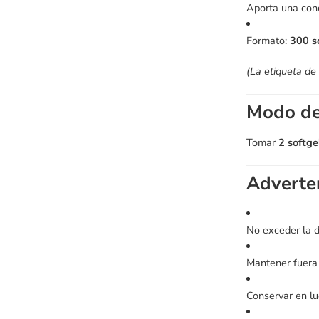
Aporta una con
Formato:
300 s
(La etiqueta de
Modo de
Tomar
2 softge
Adverte
No exceder la d
Mantener fuera 
Conservar en lu