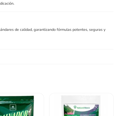
dicación.
stándares de calidad, garantizando fórmulas potentes, seguras y