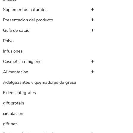
Suplementos naturales
Presentacion del producto
Guía de salud
Polvo
Infusiones
Cosmetica e higiene
Alimentacion
Adelgazantes y quemadores de grasa
Fideos integrales
gift protein
circulacion
gift nat