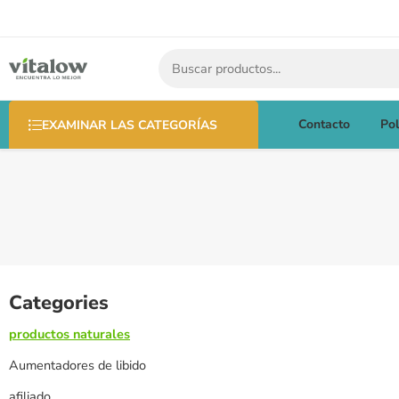
Contacto
Pol
EXAMINAR LAS CATEGORÍAS
Categories
productos naturales
Aumentadores de libido
afiliado