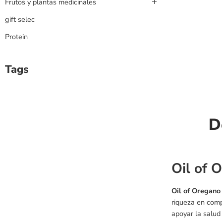
Frutos y plantas medicinales
gift selec
Protein
Tags
D
Oil of 
Oil of Oregano
riqueza en com
apoyar la salud