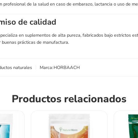
n profesional de la salud en caso de embarazo, lactancia o uso de me
iso de calidad
pecializa en suplementos de alta pureza, fabricados bajo estrictos e
 buenas prácticas de manufactura.
ductos naturales
Marca:
HORBAACH
Productos relacionados