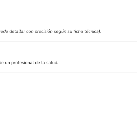
de detallar con precisión según su ficha técnica).
e un profesional de la salud.