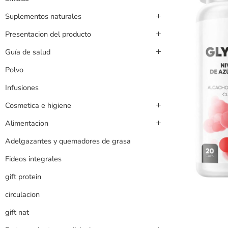
Suplementos naturales
Presentacion del producto
Guía de salud
Polvo
Infusiones
Cosmetica e higiene
Alimentacion
Adelgazantes y quemadores de grasa
Fideos integrales
gift protein
circulacion
gift nat