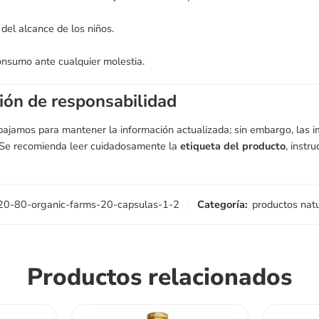
del alcance de los niños.
nsumo ante cualquier molestia.
ión de responsabilidad
abajamos para mantener la información actualizada; sin embargo, las 
. Se recomienda leer cuidadosamente la
etiqueta del producto
, instr
20-80-organic-farms-20-capsulas-1-2
Categoría:
productos nat
Productos relacionados