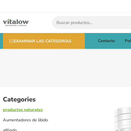
Contacto
Pol
EXAMINAR LAS CATEGORÍAS
Categories
productos naturales
Aumentadores de libido
afiliado