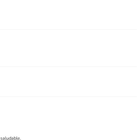
 saludable.