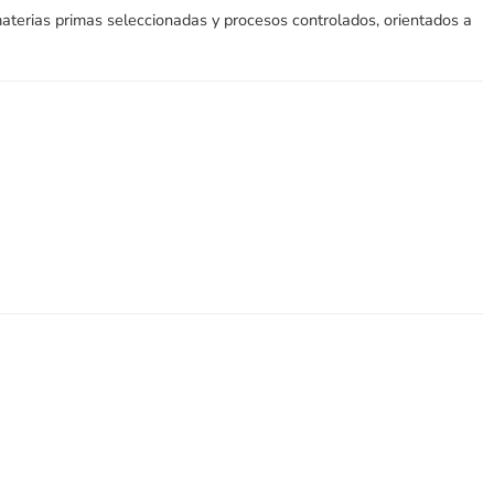
terias primas seleccionadas y procesos controlados, orientados a