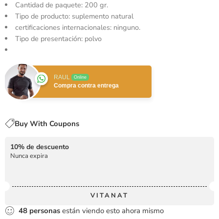
Cantidad de paquete: 200 gr.
Tipo de producto: suplemento natural
certificaciones internacionales: ninguno.
Tipo de presentación: polvo
RAUL
Online
Compra contra entrega
Buy With Coupons
10% de descuento
Nunca expira
VITANAT
48
personas
están viendo esto ahora mismo