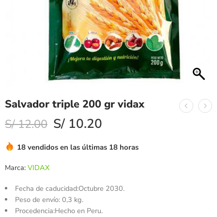
Salvador triple 200 gr vidax
S/
10.20
S/
12.00
18 vendidos en las últimas 18 horas
Marca:
VIDAX
Fecha de caducidad:Octubre 2030.
Peso de envío: 0,3 kg.
Procedencia:Hecho en Peru.