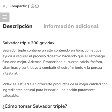
Compartir
Descripción
Información adicional
Salvador triple 200 gr vidax
Salvador triple contiene un alto contenido en fibra, con el que
ayuda a regular el proceso digestivo haciendo que el estómago
funcione mejor. Además, Proporciona al cuerpo calcio, fósforo,
vitaminas y contribuye a combatir el estreñimiento y la pereza
intestinal.
Vidax se esfuerza en ofrecerte productos de la mejor calidad con
ingredientes natural para brindarle una opción puramente
saludable.
¿Cómo tomar Salvador triple?