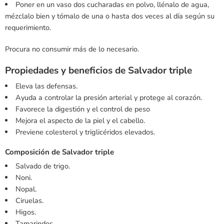
Poner en un vaso dos cucharadas en polvo, llénalo de agua,
mézclalo bien y tómalo de una o hasta dos veces al día según su
requerimiento.
Procura no consumir más de lo necesario.
Propiedades y beneficios de Salvador triple
Eleva las defensas.
Ayuda a controlar la presión arterial y protege al corazón.
Favorece la digestión y el control de peso
Mejora el aspecto de la piel y el cabello.
Previene colesterol y triglicéridos elevados.
Composición de Salvador triple
Salvado de trigo.
Noni.
Nopal.
Ciruelas.
Higos.
Tamarindos.