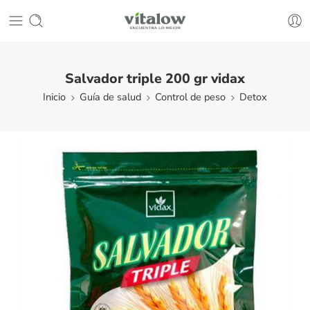
Salvador triple 200 gr vidax
Inicio
Guía de salud
Control de peso
Detox