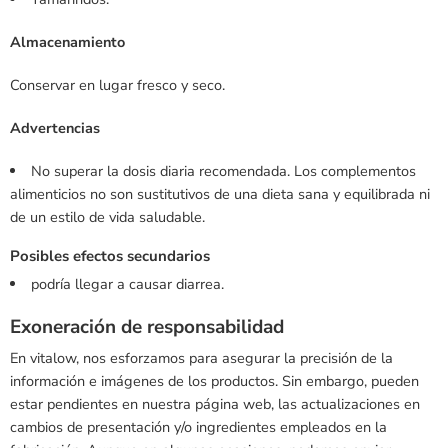
Almacenamiento
Conservar en lugar fresco y seco.
Advertencias
No superar la dosis diaria recomendada. Los complementos
alimenticios no son sustitutivos de una dieta sana y equilibrada ni
de un estilo de vida saludable.
Posibles efectos secundarios
podría llegar a causar diarrea.
Exoneración de responsabilidad
En vitalow, nos esforzamos para asegurar la precisión de la
información e imágenes de los productos. Sin embargo, pueden
estar pendientes en nuestra página web, las actualizaciones en
cambios de presentación y/o ingredientes empleados en la