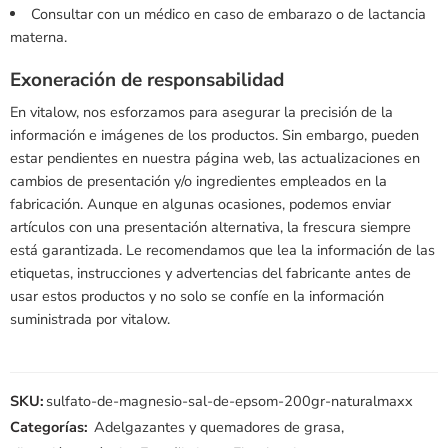
Consultar con un médico en caso de embarazo o de lactancia
materna.
Exoneración de responsabilidad
En vitalow, nos esforzamos para asegurar la precisión de la
información e imágenes de los productos. Sin embargo, pueden
estar pendientes en nuestra página web, las actualizaciones en
cambios de presentación y/o ingredientes empleados en la
fabricación. Aunque en algunas ocasiones, podemos enviar
artículos con una presentación alternativa, la frescura siempre
está garantizada. Le recomendamos que lea la información de las
etiquetas, instrucciones y advertencias del fabricante antes de
usar estos productos y no solo se confíe en la información
suministrada por vitalow.
SKU:
sulfato-de-magnesio-sal-de-epsom-200gr-naturalmaxx
Categorías:
Adelgazantes y quemadores de grasa
,