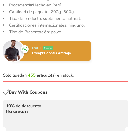
Procedencia:Hecho en Perú.
Cantidad de paquete: 200g 500g
Tipo de producto: suplemento natural.
Certificaciones internacionales: ninguno.
Tipo de Presentación: polvo.
RAUL
Online
Compra contra entrega
Solo quedan
455
artículo(s) en stock.
Buy With Coupons
10% de descuento
Nunca expira