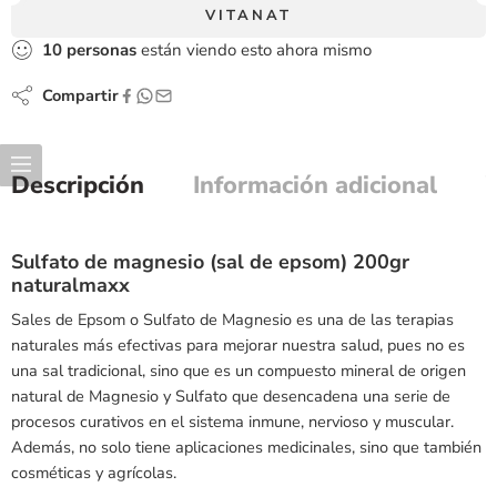
VITANAT
10
personas
están viendo esto ahora mismo
Compartir
Descripción
Información adicional
Sulfato de magnesio (sal de epsom) 200gr
naturalmaxx
Sales de Epsom o Sulfato de Magnesio es una de las terapias
naturales más efectivas para mejorar nuestra salud, pues no es
una sal tradicional, sino que es un compuesto mineral de origen
natural de Magnesio y Sulfato que desencadena una serie de
procesos curativos en el sistema inmune, nervioso y muscular.
Además, no solo tiene aplicaciones medicinales, sino que también
cosméticas y agrícolas.