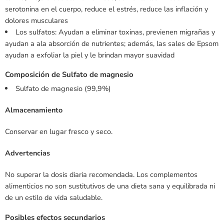
serotonina en el cuerpo, reduce el estrés, reduce las inflación y
dolores musculares
Los sulfatos: Ayudan a eliminar toxinas, previenen migrañas y
ayudan a ala absorción de nutrientes; además, las sales de Epsom
ayudan a exfoliar la piel y le brindan mayor suavidad
Composición de Sulfato de magnesio
Sulfato de magnesio (99,9%)
Almacenamiento
Conservar en lugar fresco y seco.
Advertencias
No superar la dosis diaria recomendada. Los complementos
alimenticios no son sustitutivos de una dieta sana y equilibrada ni
de un estilo de vida saludable.
Posibles efectos secundarios