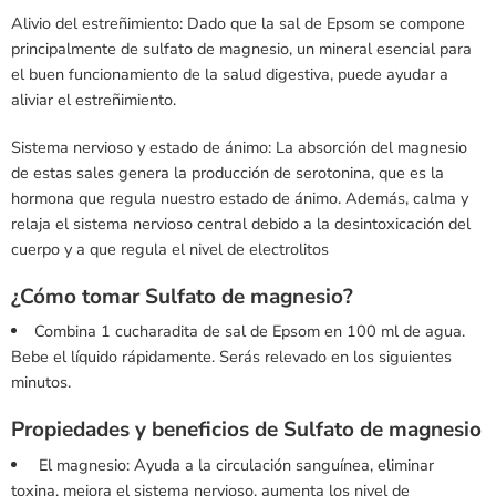
Alivio del estreñimiento: Dado que la sal de Epsom se compone
principalmente de sulfato de magnesio, un mineral esencial para
el buen funcionamiento de la salud digestiva, puede ayudar a
aliviar el estreñimiento.
Sistema nervioso y estado de ánimo: La absorción del magnesio
de estas sales genera la producción de serotonina, que es la
hormona que regula nuestro estado de ánimo. Además, calma y
relaja el sistema nervioso central debido a la desintoxicación del
cuerpo y a que regula el nivel de electrolitos
¿Cómo tomar Sulfato de magnesio?
Combina 1 cucharadita de sal de Epsom en 100 ml de agua.
Bebe el líquido rápidamente. Serás relevado en los siguientes
minutos.
Propiedades y beneficios de Sulfato de magnesio
El magnesio: Ayuda a la circulación sanguínea, eliminar
toxina, mejora el sistema nervioso, aumenta los nivel de