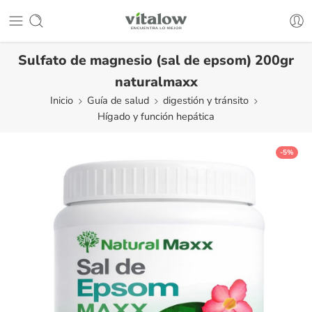
Sulfato de magnesio (sal de epsom) 200gr
naturalmaxx
Inicio
Guía de salud
digestión y tránsito
Hígado y función hepática
-5%