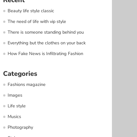
Beauty life style classic
The need of life with vip style
There is someone standing behind you
Everything but the clothes on your back
How Fake News is Infiltrating Fashion
Categories
Fashions magazine
Images
Life style
Musics
Photography