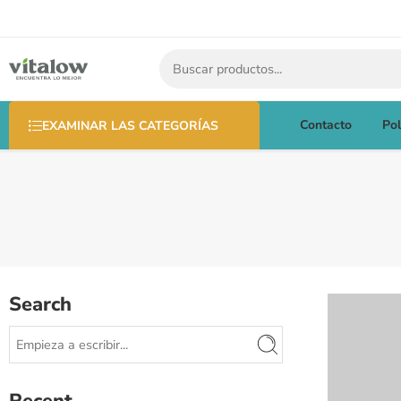
Contacto
Pol
EXAMINAR LAS CATEGORÍAS
Search
Recent