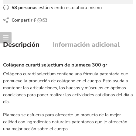
58
personas
están viendo esto ahora mismo
Compartir
Descripción
Información adicional
Colágeno curarti selectium de plameca 300 gr
Colágeno curarti selectium contiene una fórmula patentada que
promueve la producción de colágeno en el cuerpo. Esto ayuda a
mantener las articulaciones, los huesos y músculos en óptimas
condiciones para poder realizar las actividades cotidianas del día a
día.
Plameca se esfuerza para ofrecerte un producto de la mejor
calidad con ingredientes naturales patentados que le ofrecerán
una mejor acción sobre el cuerpo