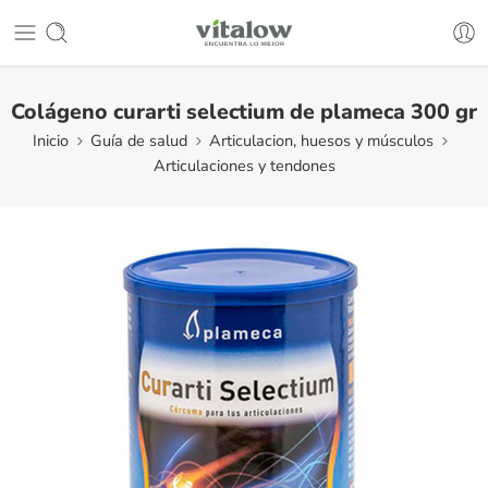
Colágeno curarti selectium de plameca 300 gr
Inicio
Guía de salud
Articulacion, huesos y músculos
Articulaciones y tendones