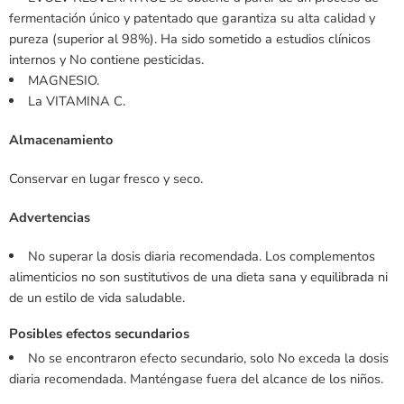
fermentación único y patentado que garantiza su alta calidad y
pureza (superior al 98%). Ha sido sometido a estudios clínicos
internos y No contiene pesticidas.
MAGNESIO.
La VITAMINA C.
Almacenamiento
Conservar en lugar fresco y seco.
Advertencias
No superar la dosis diaria recomendada. Los complementos
alimenticios no son sustitutivos de una dieta sana y equilibrada ni
de un estilo de vida saludable.
Posibles efectos secundarios
No se encontraron efecto secundario, solo No exceda la dosis
diaria recomendada. Manténgase fuera del alcance de los niños.