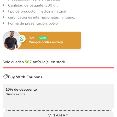
Cantidad de paquete: 300 gr.
tipo de producto : medicina natural.
certificaciones internacionales: ninguno.
Forma de presentación: polvo
RAUL
Online
Compra contra entrega
Solo quedan
567
artículo(s) en stock.
Buy With Coupons
10% de descuento
Nunca expira
VITANAT