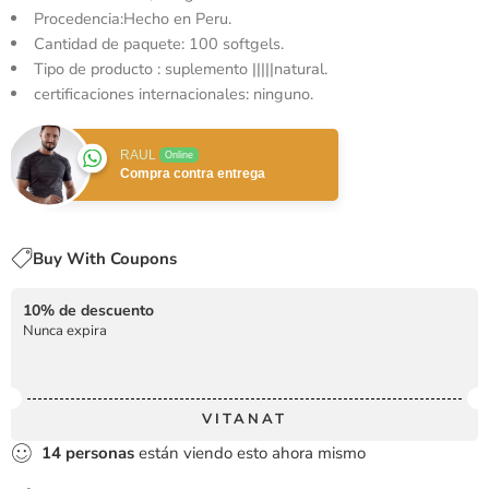
Procedencia:Hecho en Peru.
Cantidad de paquete: 100 softgels.
Tipo de producto : suplemento |||||natural.
certificaciones internacionales: ninguno.
RAUL
Online
Compra contra entrega
Buy With Coupons
10% de descuento
Nunca expira
VITANAT
14
personas
están viendo esto ahora mismo