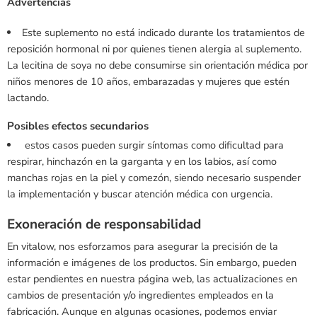
Advertencias
Este suplemento no está indicado durante los tratamientos de
reposición hormonal ni por quienes tienen alergia al suplemento.
La lecitina de soya no debe consumirse sin orientación médica por
niños menores de 10 años, embarazadas y mujeres que estén
lactando.
Posibles efectos secundarios
estos casos pueden surgir síntomas como dificultad para
respirar, hinchazón en la garganta y en los labios, así como
manchas rojas en la piel y comezón, siendo necesario suspender
la implementación y buscar atención médica con urgencia.
Exoneración de responsabilidad
En vitalow, nos esforzamos para asegurar la precisión de la
información e imágenes de los productos. Sin embargo, pueden
estar pendientes en nuestra página web, las actualizaciones en
cambios de presentación y/o ingredientes empleados en la
fabricación. Aunque en algunas ocasiones, podemos enviar