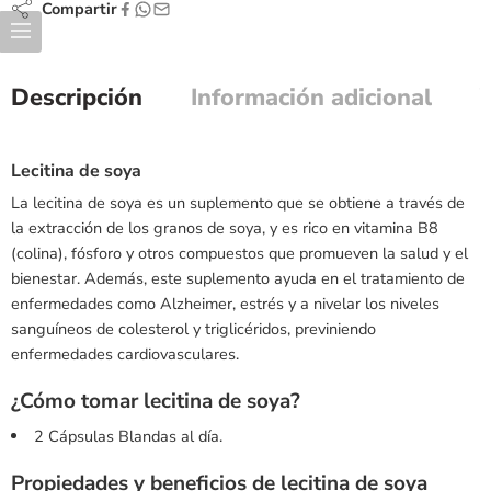
Compartir
Descripción
Información adicional
Lecitina de soya
La lecitina de soya es un suplemento que se obtiene a través de
la extracción de los granos de soya, y es rico en vitamina B8
(colina), fósforo y otros compuestos que promueven la salud y el
bienestar. Además, este suplemento ayuda en el tratamiento de
enfermedades como Alzheimer, estrés y a nivelar los niveles
sanguíneos de colesterol y triglicéridos, previniendo
enfermedades cardiovasculares.
¿Cómo tomar lecitina de soya?
2 Cápsulas Blandas al día.
Propiedades y beneficios de
lecitina de soya