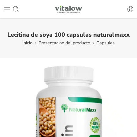
Lecitina de soya 100 capsulas naturalmaxx
Inicio
Presentacion del producto
Capsulas