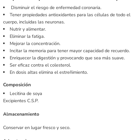
Disminuir el riesgo de enfermedad coronaria.
Tener propiedades antioxidantes para las células de todo el
cuerpo, incluidas las neuronas.
Nutrir y alimentar.
Eliminar la fatiga.
Mejorar la concentración.
Incitar la memoria para tener mayor capacidad de recuerdo.
Enriquecer la digestión y provocando que sea más suave.
Ser eficaz contra el colesterol.
En dosis altas elimina el estreñimiento.
Composición
Lecitina de soya
Excipientes C.S.P.
Almacenamiento
Conservar en lugar fresco y seco.