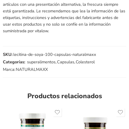
artículos con una presentación alternativa, la frescura siempre
está garantizada. Le recomendamos que lea la información de las
etiquetas, instrucciones y advertencias del fabricante antes de
usar estos productos y no solo se confíe en la información
suministrada por vitalow.
SKU:
lecitina-de-soya-100-capsulas-naturalmaxx
Categorías:
superalimentos
,
Capsulas
,
Colesterol
Marca:
NATURALMAXX
Productos relacionados