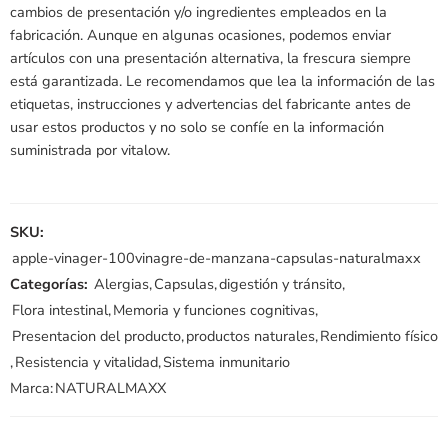
cambios de presentación y/o ingredientes empleados en la
fabricación. Aunque en algunas ocasiones, podemos enviar
artículos con una presentación alternativa, la frescura siempre
está garantizada. Le recomendamos que lea la información de las
etiquetas, instrucciones y advertencias del fabricante antes de
usar estos productos y no solo se confíe en la información
suministrada por vitalow.
SKU:
apple-vinager-100vinagre-de-manzana-capsulas-naturalmaxx
Categorías:
Alergias
,
Capsulas
,
digestión y tránsito
,
Flora intestinal
,
Memoria y funciones cognitivas
,
Presentacion del producto
,
productos naturales
,
Rendimiento físico
,
Resistencia y vitalidad
,
Sistema inmunitario
Marca:
NATURALMAXX