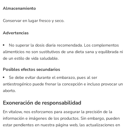
Almacenamiento
Conservar en lugar fresco y seco.
Advertencias
No superar la dosis diaria recomendada. Los complementos
alimenticios no son sustitutivos de una dieta sana y equilibrada ni
de un estilo de vida saludable.
Posibles efectos secundarios
Se debe evitar durante el embarazo, pues al ser
antiestrogénico puede frenar la concepción e incluso provocar un
aborto.
Exoneración de responsabilidad
En vitalow, nos esforzamos para asegurar la precisión de la
información e imágenes de los productos. Sin embargo, pueden
estar pendientes en nuestra página web, las actualizaciones en