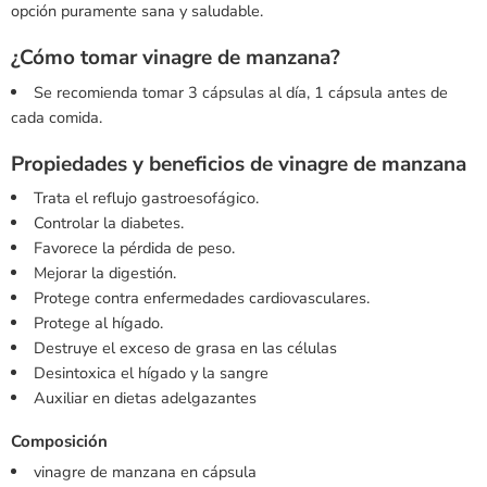
opción puramente sana y saludable.
¿Cómo tomar vinagre de manzana?
Se recomienda tomar 3 cápsulas al día, 1 cápsula antes de
cada comida.
Propiedades y beneficios de vinagre de manzana
Trata el reflujo gastroesofágico.
Controlar la diabetes.
Favorece la pérdida de peso.
Mejorar la digestión.
Protege contra enfermedades cardiovasculares.
Protege al hígado.
Destruye el exceso de grasa en las células
Desintoxica el hígado y la sangre
Auxiliar en dietas adelgazantes
Composición
vinagre de manzana en cápsula