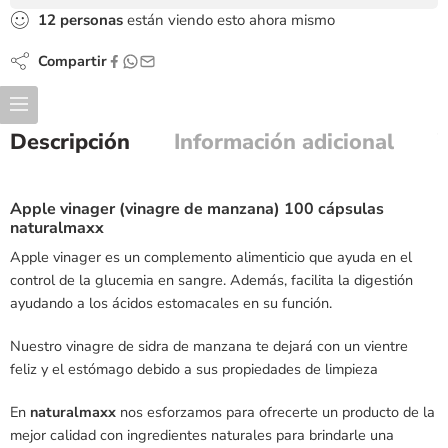
12
personas
están viendo esto ahora mismo
Compartir
Descripción
Información adicional
Apple vinager (vinagre de manzana) 100 cápsulas
naturalmaxx
Apple vinager es un complemento alimenticio que ayuda en el
control de la glucemia en sangre. Además, facilita la digestión
ayudando a los ácidos estomacales en su función.
Nuestro vinagre de sidra de manzana te dejará con un vientre
feliz y el estómago debido a sus propiedades de limpieza
En
naturalmaxx
nos esforzamos para ofrecerte un producto de la
mejor calidad con ingredientes naturales para brindarle una