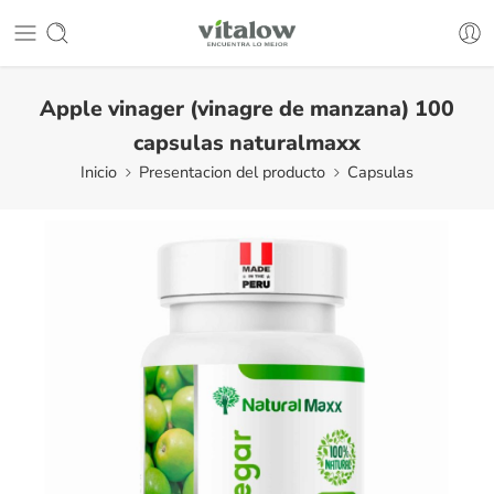
Apple vinager (vinagre de manzana) 100
capsulas naturalmaxx
Inicio
Presentacion del producto
Capsulas