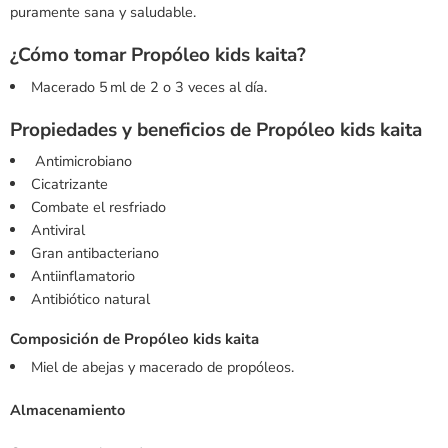
puramente sana y saludable.
¿Cómo tomar Propóleo kids kaita?
Macerado 5 ml de 2 o 3 veces al día.
Propiedades y beneficios de Propóleo kids kaita
Antimicrobiano
Cicatrizante
Combate el resfriado
Antiviral
Gran antibacteriano
Antiinflamatorio
Antibiótico natural
Composición de Propóleo kids kaita
Miel de abejas y macerado de propóleos.
Almacenamiento