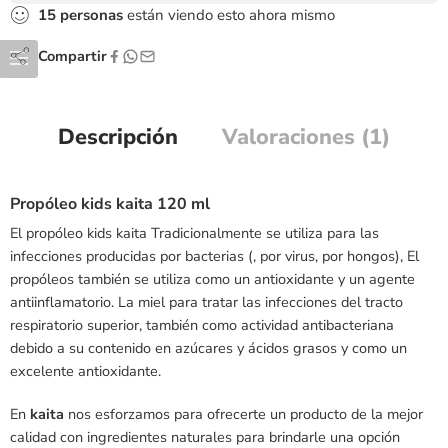
15
personas
están viendo esto ahora mismo
Compartir
Descripción
Valoraciones (1)
Propóleo kids kaita 120 ml
El propóleo kids kaita Tradicionalmente se utiliza para las
infecciones producidas por bacterias (, por virus, por hongos), El
propóleos también se utiliza como un antioxidante y un agente
antiinflamatorio. La miel para tratar las infecciones del tracto
respiratorio superior, también como actividad antibacteriana
debido a su contenido en azúcares y ácidos grasos y como un
excelente antioxidante.
En
kaita
nos esforzamos para ofrecerte un producto de la mejor
calidad con ingredientes naturales para brindarle una opción