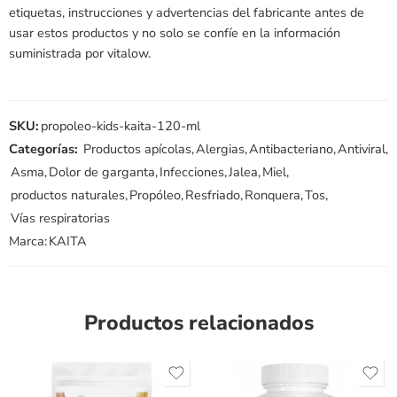
etiquetas, instrucciones y advertencias del fabricante antes de
usar estos productos y no solo se confíe en la información
suministrada por vitalow.
SKU:
propoleo-kids-kaita-120-ml
Categorías:
Productos apícolas
,
Alergias
,
Antibacteriano
,
Antiviral
,
Asma
,
Dolor de garganta
,
Infecciones
,
Jalea
,
Miel
,
productos naturales
,
Propóleo
,
Resfriado
,
Ronquera
,
Tos
,
Vías respiratorias
Marca:
KAITA
Productos relacionados