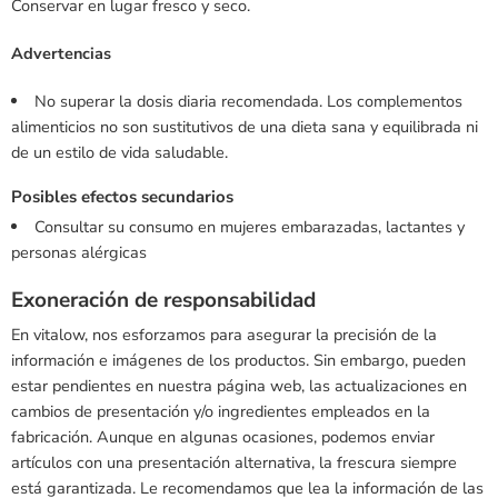
Conservar en lugar fresco y seco.
Advertencias
No superar la dosis diaria recomendada. Los complementos
alimenticios no son sustitutivos de una dieta sana y equilibrada ni
de un estilo de vida saludable.
Posibles efectos secundarios
Consultar su consumo en mujeres embarazadas, lactantes y
personas alérgicas
Exoneración de responsabilidad
En vitalow, nos esforzamos para asegurar la precisión de la
información e imágenes de los productos. Sin embargo, pueden
estar pendientes en nuestra página web, las actualizaciones en
cambios de presentación y/o ingredientes empleados en la
fabricación. Aunque en algunas ocasiones, podemos enviar
artículos con una presentación alternativa, la frescura siempre
está garantizada. Le recomendamos que lea la información de las