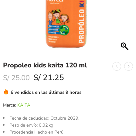
Propoleo kids kaita 120 ml
S/
21.25
S/
25.00
6 vendidos en las últimas 9 horas
Marca:
KAITA
Fecha de caducidad:
Octubre 2029.
Peso de envío:
0,02 kg.
Procedencia:Hecho en Perú.