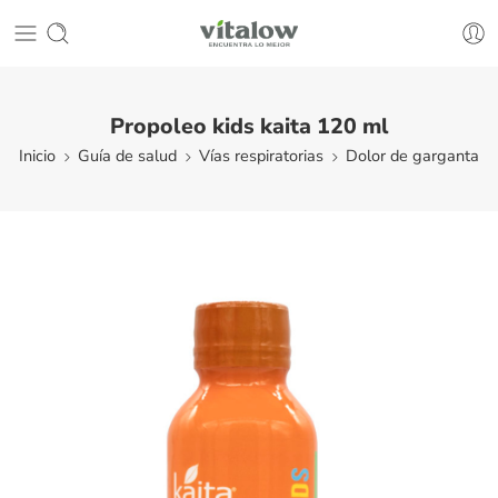
Propoleo kids kaita 120 ml
Inicio
Guía de salud
Vías respiratorias
Dolor de garganta