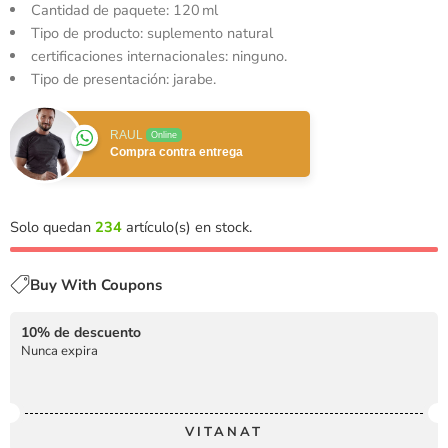
Cantidad de paquete: 120 ml
Tipo de producto: suplemento natural
certificaciones internacionales: ninguno.
Tipo de presentación: jarabe.
RAUL
Online
Compra contra entrega
Solo quedan
234
artículo(s) en stock.
Buy With Coupons
10% de descuento
Nunca expira
VITANAT