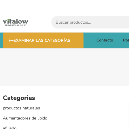
Contacto
Pol
EXAMINAR LAS CATEGORÍAS
Categories
productos naturales
Aumentadores de libido
afiliado