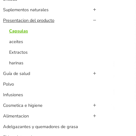
Suplementos naturales
Presentacion del producto
Capsulas
aceites
Extractos
harinas
Guía de salud
Polvo
Infusiones
Cosmetica e higiene
Alimentacion
Adelgazantes y quemadores de grasa