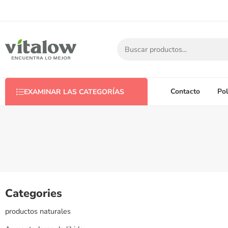
Contacto
Pol
EXAMINAR LAS CATEGORÍAS
Categories
productos naturales