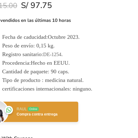
S/
97.75
15.00
 vendidos en las últimas 10 horas
Fecha de caducidad:
Octubre 2023.
Peso de envío:
0,15 kg.
Registro sanitario:
.
DE-1254
Procedencia:Hecho en EEUU.
Cantidad de paquete: 90 caps.
Tipo de producto : medicina natural.
certificaciones internacionales: ninguno.
RAUL
Online
Compra contra entrega