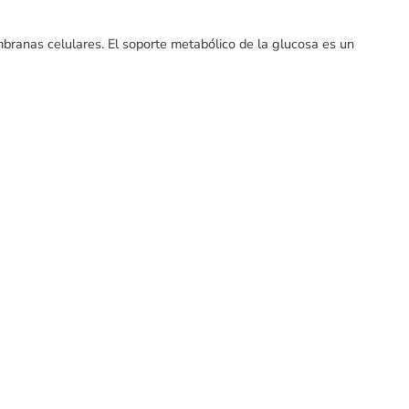
mbranas celulares. El soporte metabólico de la glucosa es un