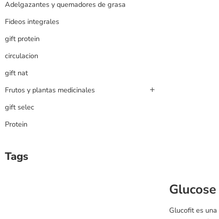
Adelgazantes y quemadores de grasa
Fideos integrales
gift protein
circulacion
gift nat
Frutos y plantas medicinales
gift selec
Protein
Tags
Glucose
Glucofit es una