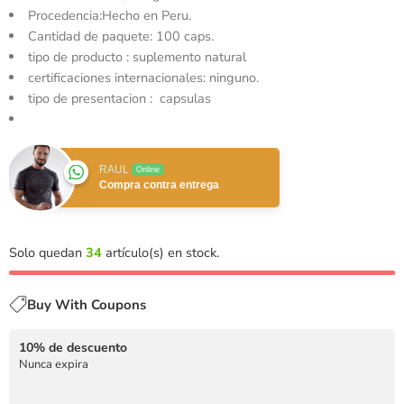
Procedencia:Hecho en Peru.
Cantidad de paquete: 100 caps.
tipo de producto : suplemento natural
certificaciones internacionales: ninguno.
tipo de presentacion : capsulas
RAUL
Online
Compra contra entrega
Solo quedan
34
artículo(s) en stock.
Buy With Coupons
10% de descuento
Nunca expira