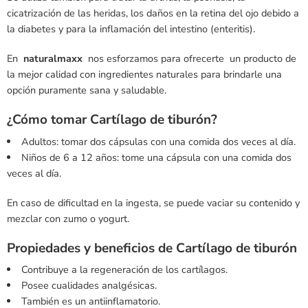
cicatrización de las heridas, los daños en la retina del ojo debido a
la diabetes y para la inflamación del intestino (enteritis).
En
naturalmaxx
nos esforzamos para ofrecerte un producto de
la mejor calidad con ingredientes naturales para brindarle una
opción puramente sana y saludable.
¿Cómo tomar Cartílago de tiburón?
Adultos: tomar dos cápsulas con una comida dos veces al día.
Niños de 6 a 12 años: tome una cápsula con una comida dos
veces al día.
En caso de dificultad en la ingesta, se puede vaciar su contenido y
mezclar con zumo o yogurt.
Propiedades y beneficios de Cartílago de tiburón
Contribuye a la regeneración de los cartílagos.
Posee cualidades analgésicas.
También es un antiinflamatorio.