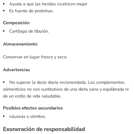
Ayuda a que las heridas cicatricen mejor
Es fuente de proteínas.
Composición
Cartílago de tiburón.
Almacenamiento
Conservar en lugar fresco y seco.
Advertencias
No superar la dosis diaria recomendada. Los complementos
alimenticios no son sustitutivos de una dieta sana y equilibrada ni
de un estilo de vida saludable.
Posibles efectos secundarios
náuseas y vómitos.
Exoneración de responsabilidad