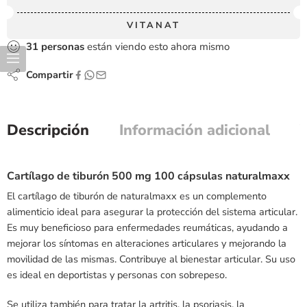
VITANAT
31
personas
están viendo esto ahora mismo
Compartir
Descripción
Información adicional
Cartílago de tiburón 500 mg 100 cápsulas naturalmaxx
El cartílago de tiburón de naturalmaxx es un complemento
alimenticio ideal para asegurar la protección del sistema articular.
Es muy beneficioso para enfermedades reumáticas, ayudando a
mejorar los síntomas en alteraciones articulares y mejorando la
movilidad de las mismas. Contribuye al bienestar articular. Su uso
es ideal en deportistas y personas con sobrepeso.
Se utiliza también para tratar la artritis, la psoriasis, la