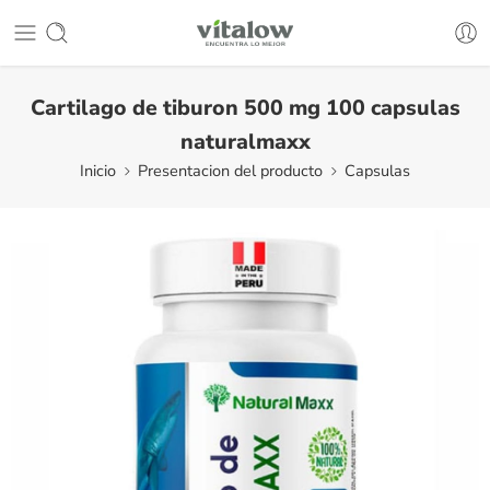
Cartilago de tiburon 500 mg 100 capsulas
naturalmaxx
Inicio
Presentacion del producto
Capsulas