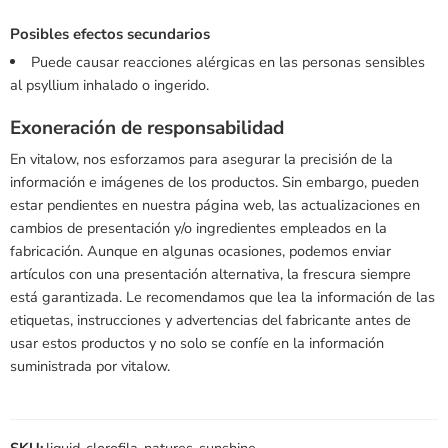
Posibles efectos secundarios
Puede causar reacciones alérgicas en las personas sensibles
al psyllium inhalado o ingerido.
Exoneración de responsabilidad
En vitalow, nos esforzamos para asegurar la precisión de la
información e imágenes de los productos. Sin embargo, pueden
estar pendientes en nuestra página web, las actualizaciones en
cambios de presentación y/o ingredientes empleados en la
fabricación. Aunque en algunas ocasiones, podemos enviar
artículos con una presentación alternativa, la frescura siempre
está garantizada. Le recomendamos que lea la información de las
etiquetas, instrucciones y advertencias del fabricante antes de
usar estos productos y no solo se confíe en la información
suministrada por vitalow.