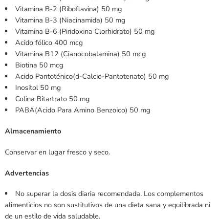
Vitamina B-2 (Riboflavina) 50 mg
Vitamina B-3 (Niacinamida) 50 mg
Vitamina B-6 (Piridoxina Clorhidrato) 50 mg
Acido fólico 400 mcg
Vitamina B12 (Cianocobalamina) 50 mcg
Biotina 50 mcg
Acido Pantoténico(d-Calcio-Pantotenato) 50 mg
Inositol 50 mg
Colina Bitartrato 50 mg
PABA(Acido Para Amino Benzoico) 50 mg
Almacenamiento
Conservar en lugar fresco y seco.
Advertencias
No superar la dosis diaria recomendada. Los complementos
alimenticios no son sustitutivos de una dieta sana y equilibrada ni
de un estilo de vida saludable.