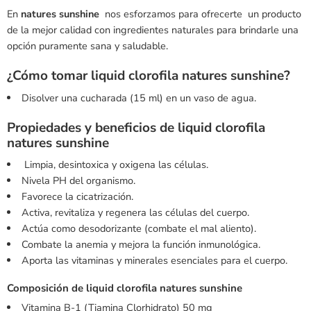
En
natures sunshine
nos esforzamos para ofrecerte un producto
de la mejor calidad con ingredientes naturales para brindarle una
opción puramente sana y saludable.
¿Cómo tomar liquid clorofila natures sunshine?
Disolver una cucharada (15 ml) en un vaso de agua.
Propiedades y beneficios de liquid clorofila
natures sunshine
Limpia, desintoxica y oxigena las células.
Nivela PH del organismo.
Favorece la cicatrización.
Activa, revitaliza y regenera las células del cuerpo.
Actúa como desodorizante (combate el mal aliento).
Combate la anemia y mejora la función inmunológica.
Aporta las vitaminas y minerales esenciales para el cuerpo.
Composición de liquid clorofila natures sunshine
Vitamina B-1 (Tiamina Clorhidrato) 50 mg