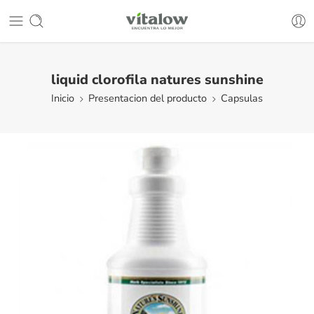
liquid clorofila natures sunshine
Inicio
Presentacion del producto
Capsulas