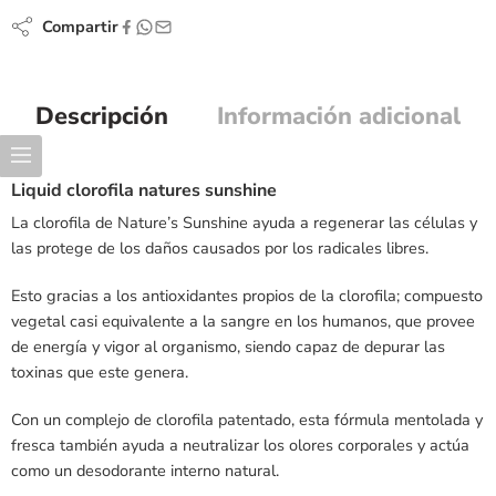
Compartir
Descripción
Información adicional
Liquid clorofila natures sunshine
La clorofila de Nature’s Sunshine ayuda a regenerar las células y
las protege de los daños causados por los radicales libres.
Esto gracias a los antioxidantes propios de la clorofila; compuesto
vegetal casi equivalente a la sangre en los humanos, que provee
de energía y vigor al organismo, siendo capaz de depurar las
toxinas que este genera.
Con un complejo de clorofila patentado, esta fórmula mentolada y
fresca también ayuda a neutralizar los olores corporales y actúa
como un desodorante interno natural.