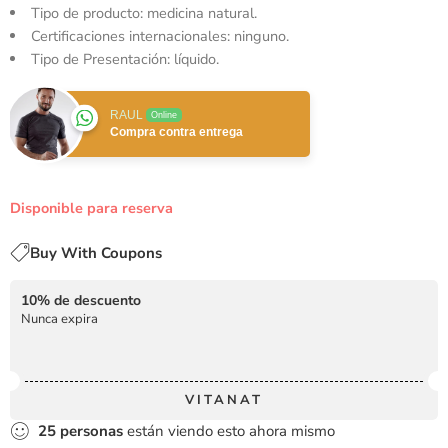
Tipo de producto: medicina natural.
Certificaciones internacionales: ninguno.
Tipo de Presentación: líquido.
RAUL
Online
Compra contra entrega
Disponible para reserva
Buy With Coupons
10% de descuento
Nunca expira
VITANAT
25
personas
están viendo esto ahora mismo