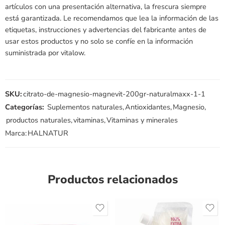
artículos con una presentación alternativa, la frescura siempre
está garantizada. Le recomendamos que lea la información de las
etiquetas, instrucciones y advertencias del fabricante antes de
usar estos productos y no solo se confíe en la información
suministrada por vitalow.
SKU:
citrato-de-magnesio-magnevit-200gr-naturalmaxx-1-1
Categorías:
Suplementos naturales
,
Antioxidantes
,
Magnesio
,
productos naturales
,
vitaminas
,
Vitaminas y minerales
Marca:
HALNATUR
Productos relacionados