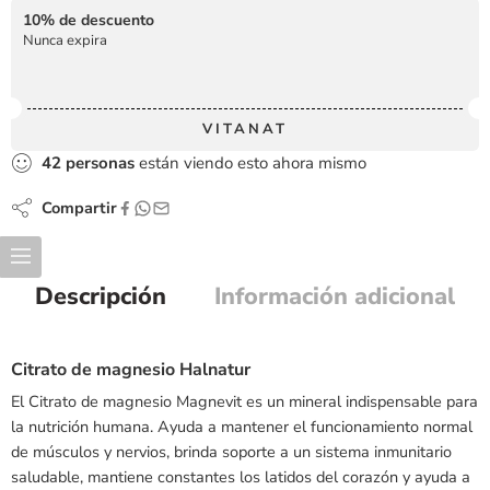
10% de descuento
Nunca expira
VITANAT
42
personas
están viendo esto ahora mismo
Compartir
Descripción
Información adicional
Citrato de magnesio Halnatur
El Citrato de magnesio Magnevit es un mineral indispensable para
la nutrición humana. Ayuda a mantener el funcionamiento normal
de músculos y nervios, brinda soporte a un sistema inmunitario
saludable, mantiene constantes los latidos del corazón y ayuda a