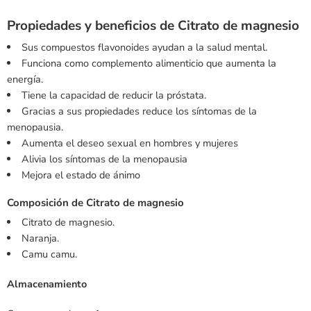
Propiedades y beneficios de Citrato de magnesio
Sus compuestos flavonoides ayudan a la salud mental.
Funciona como complemento alimenticio que aumenta la
energía.
Tiene la capacidad de reducir la próstata.
Gracias a sus propiedades reduce los síntomas de la
menopausia.
Aumenta el deseo sexual en hombres y mujeres
Alivia los síntomas de la menopausia
Mejora el estado de ánimo
Composición de Citrato de magnesio
Citrato de magnesio.
Naranja.
Camu camu.
Almacenamiento