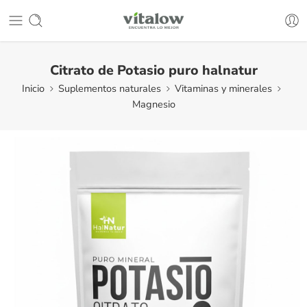
Citrato de Potasio puro halnatur
Inicio
Suplementos naturales
Vitaminas y minerales
Magnesio