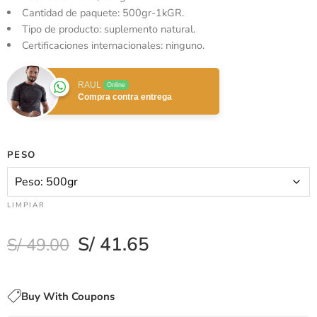
Cantidad de paquete: 500gr-1kGR.
Tipo de producto: suplemento natural.
Certificaciones internacionales: ninguno.
RAUL
Online
Compra contra entrega
PESO
LIMPIAR
S/
41.65
S/
49.00
Buy With Coupons