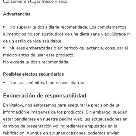
Conservar en lugar fresco y seco.
Advertencias
No superar la dosis diaria recomendada. Los complementos
alimenticios no son sustitutivos de una dieta sana y equilibrada ni
de un estilo de vida saludable.
Mujeres embarazadas o en periodo de lactancia, consultar al
médico antes de usar este producto.
No exceda la dosis recomendada.
Posibles efectos secundarios
Náuseas, vómitos, hipotensión, diarreas.
Exoneración de responsabilidad
En vitalow, nos esforzamos para asegurar la precisión de la
información e imágenes de los productos. Sin embargo, pueden
estar pendientes en nuestra página web, las actualizaciones en
cambios de presentación y/o ingredientes empleados en la
fabricación. Aunque en algunas ocasiones, podemos enviar