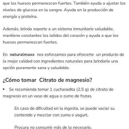
que los huesos permanezcan fuertes. También ayuda a ajustar los
niveles de glucosa en la sangre. Ayuda en la producción de
energía y proteína.
Además, brinda soporte a un sistema inmunitario saludable,
mantiene constantes los latidos del corazón y ayuda a que los
huesos permanezcan fuertes.
En
naturalmaxx
nos esforzamos para ofrecerte un producto de
la mejor calidad con ingredientes naturales para brindarle una
opción puramente sana y saludable.
¿Cómo tomar Citrato de magnesio?
Se recomienda tomar 1 cucharadita (2,5 g) de citrato de
magnesio en un vaso de agua o zumo de frutas.
En caso de dificultad en la ingesta, se puede vaciar su
contenido y mezclar con zumo o yogurt.
Procura no consumir más de lo necesario.