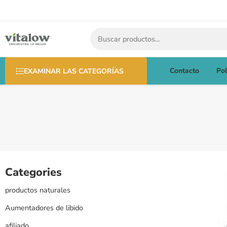
Contacto
Pol
EXAMINAR LAS CATEGORÍAS
Categories
productos naturales
Aumentadores de libido
afiliado