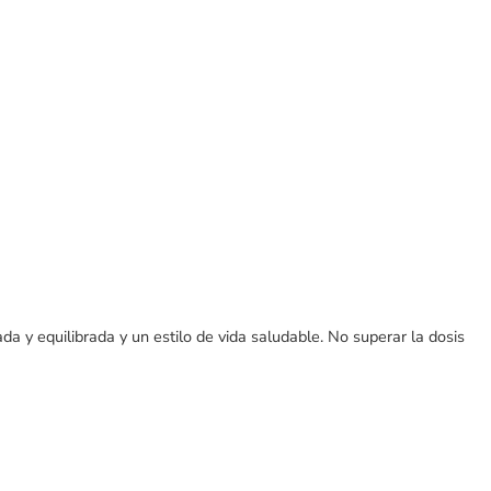
a y equilibrada y un estilo de vida saludable. No superar la dosis