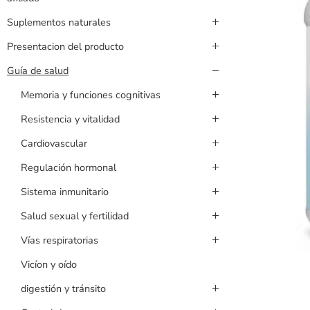
Suplementos naturales
Presentacion del producto
Guía de salud
Memoria y funciones cognitivas
Resistencia y vitalidad
Cardiovascular
Regulación hormonal
Sistema inmunitario
Salud sexual y fertilidad
Vías respiratorias
Vicíon y oído
digestión y tránsito