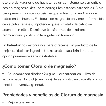
Cloruro de Magnesio de halnatur es un complemento alimenticio
rico en magnesio ideal para corregir los estados carenciales. Sirve
para prevenir la osteoporosis, ya que actúa como un fijador de
calcio en los huesos. El cloruro de magnesio previene la formación
de cálculos renales, impidiendo que el oxalato de calcio se
acumule en ellos. Disminuye los síntomas del síndrome
premenstrual y estimula la regulación hormonal.
En
halnatur
nos esforzamos para ofrecerte un producto de la
mejor calidad con ingredientes naturales para brindarle una
opción puramente sana y saludable.
¿Cómo tomar Cloruro de magnesio?
Se recomienda disolver 20 g (o 1 cucharada) en 1 litro de
agua y beber 12,5 cl (o un vaso) de esta solución cada día, como
medida preventiva general.
Propiedades y beneficios de Cloruro de magnesio
Mejora la energía.