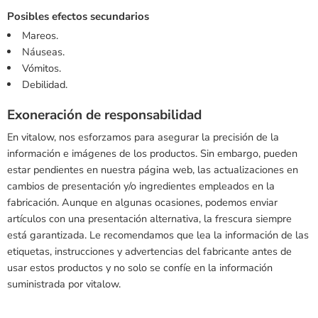
Posibles efectos secundarios
Mareos.
Náuseas.
Vómitos.
Debilidad.
Exoneración de responsabilidad
En vitalow, nos esforzamos para asegurar la precisión de la
información e imágenes de los productos. Sin embargo, pueden
estar pendientes en nuestra página web, las actualizaciones en
cambios de presentación y/o ingredientes empleados en la
fabricación. Aunque en algunas ocasiones, podemos enviar
artículos con una presentación alternativa, la frescura siempre
está garantizada. Le recomendamos que lea la información de las
etiquetas, instrucciones y advertencias del fabricante antes de
usar estos productos y no solo se confíe en la información
suministrada por vitalow.