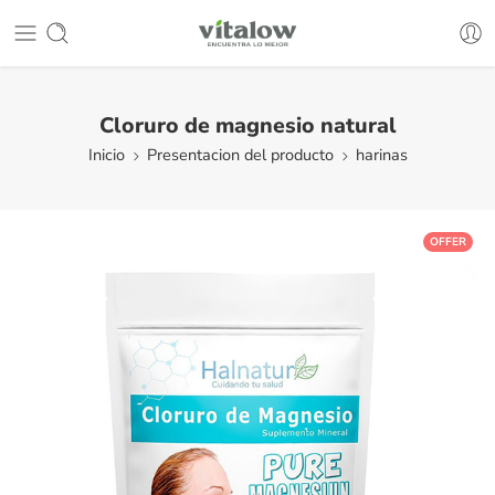
Cloruro de magnesio natural
Inicio
Presentacion del producto
harinas
OFFER