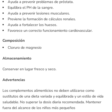
Ayuda a prevenir problemas de próstata.
Equilibra el PH de la sangre.
Ayuda a prevenir lesiones musculares.
Previene la formación de cálculos renales.
Ayuda a fortalecer los huesos.
Favorece un correcto funcionamiento cardiovascular.
Composición
Cloruro de magnesio
Almacenamiento
Conservar en lugar fresco y seco.
Advertencias
Los complementos alimenticios no deben utilizarse como
sustitutos de una dieta variada y equilibrada y un estilo de vida
saludable. No superar la dosis diaria recomendada. Mantener
fuera del alcance de los niños más pequeños