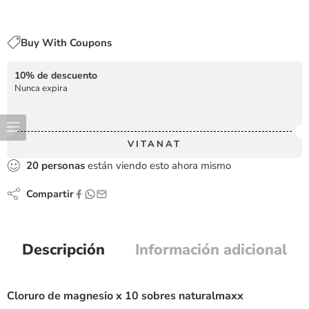
Buy With Coupons
10% de descuento
Nunca expira
VITANAT
20
personas
están viendo esto ahora mismo
Compartir
Descripción
Información adicional
Cloruro de magnesio x 10 sobres naturalmaxx