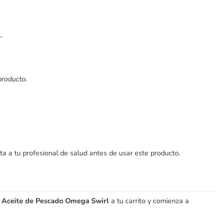
.
producto.
ta a tu profesional de salud antes de usar este producto.
s Aceite de Pescado Omega Swirl
a tu carrito y comienza a