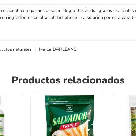
 es ideal para quienes desean integrar los ácidos grasos esenciales 
con ingredientes de alta calidad, ofrece una solución perfecta para tod
ductos naturales
Marca:
BARLEANS
Productos relacionados