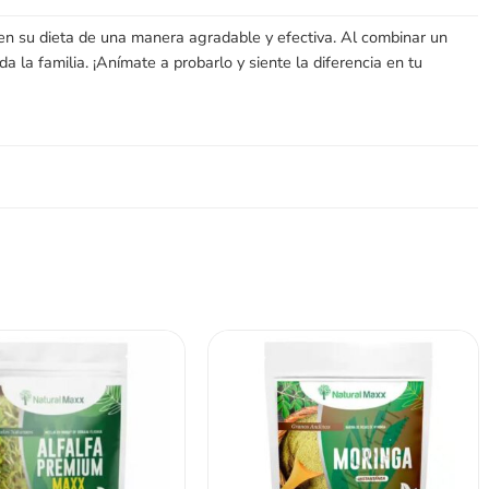
en su dieta de una manera agradable y efectiva. Al combinar un
a la familia. ¡Anímate a probarlo y siente la diferencia en tu