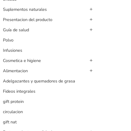
Suplementos naturales
Presentacion del producto
Guía de salud
Polvo
Infusiones
Cosmetica e higiene
Alimentacion
Adelgazantes y quemadores de grasa
Fideos integrales
gift protein
circulacion
gift nat