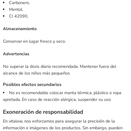
Carbonero.
Mentol.
CI 42090.
Almacenamiento
Conservar en lugar fresco y seco.
Advertencias
No superar la dosis diaria recomendada. Mantener fuera del
alcance de los niños más pequeños
Posibles efectos secundarios
No es recomendable colocar manta térmica, plástico o ropa
apretada. En caso de reacción alérgica, suspender su uso
Exoneración de responsabilidad
En vitalow, nos esforzamos para asegurar la precisión de la
información e imágenes de los productos. Sin embargo, pueden