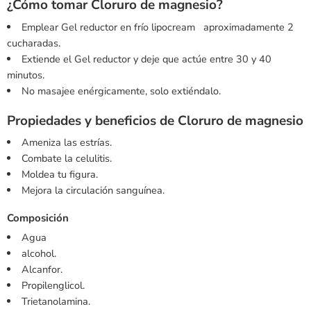
¿Cómo tomar Cloruro de magnesio?
Emplear Gel reductor en frío lipocream aproximadamente 2
cucharadas.
Extiende el Gel reductor y deje que actúe entre 30 y 40
minutos.
No masajee enérgicamente, solo extiéndalo.
Propiedades y beneficios de Cloruro de magnesio
Ameniza las estrías.
Combate la celulitis.
Moldea tu figura.
Mejora la circulación sanguínea.
Composición
Agua
alcohol.
Alcanfor.
Propilenglicol.
Trietanolamina.