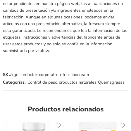
estar pendientes en nuestra página web, las actualizaciones en
cambios de presentación y/o ingredientes empleados en la
fabricación. Aunque en algunas ocasiones, podemos enviar
artículos con una presentación alternativa, la frescura siempre
está garantizada. Le recomendamos que lea la información de las
etiquetas, instrucciones y advertencias del fabricante antes de
usar estos productos y no solo se confíe en la información
suministrada por vitalow.
SKU:
gel-reductor-corporal-en-frio-lipocream
Categorías:
Control de peso
,
productos naturales
,
Quemagrasas
Productos relacionados