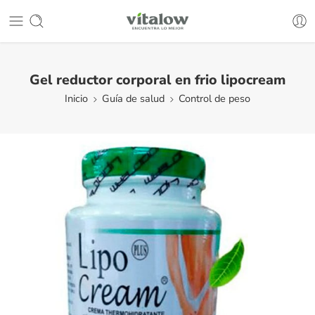
Gel reductor corporal en frio lipocream
Inicio
Guía de salud
Control de peso