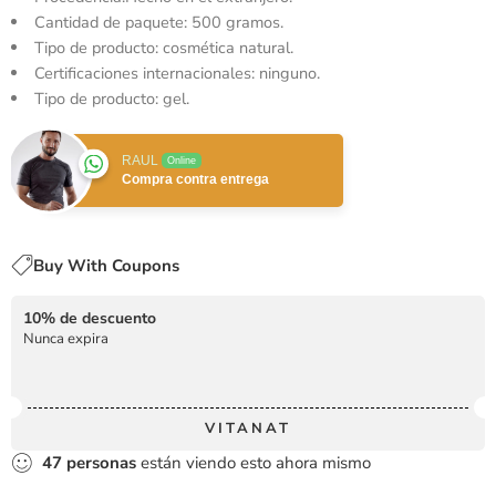
Cantidad de paquete: 500 gramos.
Tipo de producto: cosmética natural.
Certificaciones internacionales: ninguno.
Tipo de producto: gel.
RAUL
Online
Compra contra entrega
Buy With Coupons
10% de descuento
Nunca expira
VITANAT
47
personas
están viendo esto ahora mismo