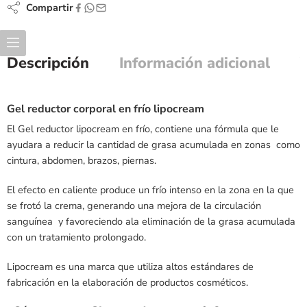
Compartir
Descripción
Información adicional
Gel reductor corporal en frío lipocream
El Gel reductor lipocream en frío, contiene una fórmula que le
ayudara a reducir la cantidad de grasa acumulada en zonas como
cintura, abdomen, brazos, piernas.
El efecto en caliente produce un frío intenso en la zona en la que
se frotó la crema, generando una mejora de la circulación
sanguínea y favoreciendo ala eliminación de la grasa acumulada
con un tratamiento prolongado.
Lipocream es una marca que utiliza altos estándares de
fabricación en la elaboración de productos cosméticos.