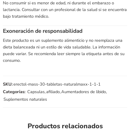
No consumir si es menor de edad, ni durante el embarazo o
lactancia. Consultar con un profesional de la salud si se encuentra
bajo tratamiento médico.
Exoneración de responsabilidad
Este producto es un suplemento alimenticio y no reemplaza una
dieta balanceada ni un estilo de vida saludable. La información
puede variar. Se recomienda leer siempre la etiqueta antes de su
consumo.
SKU:
erectol-mass-30-tabletas-naturalmaxx-1-1-1
Categorías:
Capsulas
,
afiliado
,
Aumentadores de libido
,
Suplementos naturales
Productos relacionados