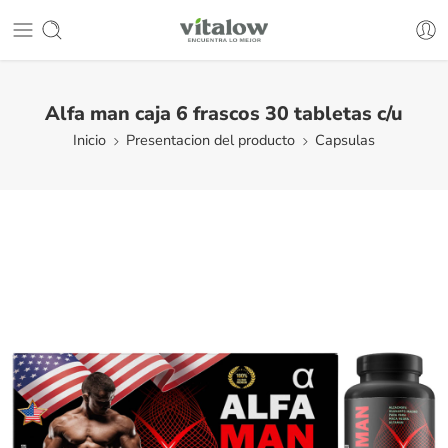
Alfa man caja 6 frascos 30 tabletas c/u
Inicio
Presentacion del producto
Capsulas