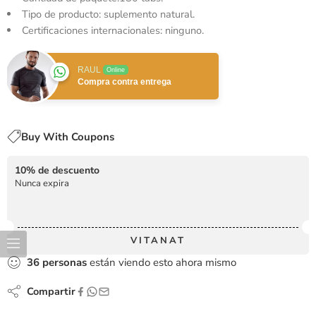
Tipo de producto: suplemento natural.
Certificaciones internacionales: ninguno.
RAUL
Online
Compra contra entrega
Buy With Coupons
10% de descuento
Nunca expira
VITANAT
36
personas
están viendo esto ahora mismo
Compartir