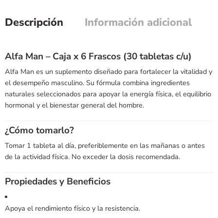
Descripción
Información adicional
Alfa Man – Caja x 6 Frascos (30 tabletas c/u)
Alfa Man es un suplemento diseñado para fortalecer la vitalidad y
el desempeño masculino. Su fórmula combina ingredientes
naturales seleccionados para apoyar la energía física, el equilibrio
hormonal y el bienestar general del hombre.
¿Cómo tomarlo?
Tomar 1 tableta al día, preferiblemente en las mañanas o antes
de la actividad física. No exceder la dosis recomendada.
Propiedades y Beneficios
Apoya el rendimiento físico y la resistencia.