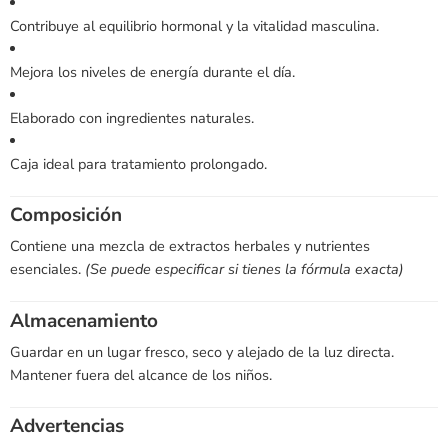
Contribuye al equilibrio hormonal y la vitalidad masculina.
Mejora los niveles de energía durante el día.
Elaborado con ingredientes naturales.
Caja ideal para tratamiento prolongado.
Composición
Contiene una mezcla de extractos herbales y nutrientes
esenciales.
(Se puede especificar si tienes la fórmula exacta)
Almacenamiento
Guardar en un lugar fresco, seco y alejado de la luz directa.
Mantener fuera del alcance de los niños.
Advertencias