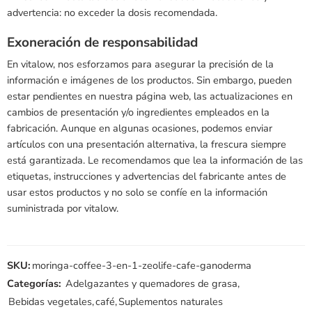
advertencia: no exceder la dosis recomendada.
Exoneración de responsabilidad
En vitalow, nos esforzamos para asegurar la precisión de la
información e imágenes de los productos. Sin embargo, pueden
estar pendientes en nuestra página web, las actualizaciones en
cambios de presentación y/o ingredientes empleados en la
fabricación. Aunque en algunas ocasiones, podemos enviar
artículos con una presentación alternativa, la frescura siempre
está garantizada. Le recomendamos que lea la información de las
etiquetas, instrucciones y advertencias del fabricante antes de
usar estos productos y no solo se confíe en la información
suministrada por vitalow.
SKU:
moringa-coffee-3-en-1-zeolife-cafe-ganoderma
Categorías:
Adelgazantes y quemadores de grasa
,
Bebidas vegetales
,
café
,
Suplementos naturales