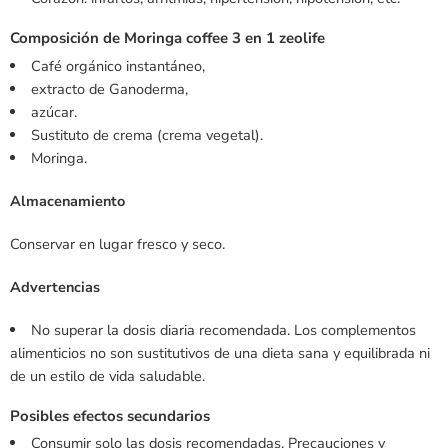
Composición de Moringa coffee 3 en 1 zeolife
Café orgánico instantáneo,
extracto de Ganoderma,
azúcar.
Sustituto de crema (crema vegetal).
Moringa.
Almacenamiento
Conservar en lugar fresco y seco.
Advertencias
No superar la dosis diaria recomendada. Los complementos
alimenticios no son sustitutivos de una dieta sana y equilibrada ni
de un estilo de vida saludable.
Posibles efectos secundarios
Consumir solo las dosis recomendadas. Precauciones y