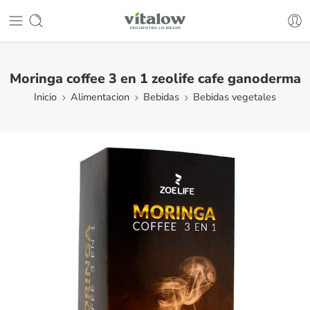
Moringa coffee 3 en 1 zeolife cafe ganoderma
Inicio
Alimentacion
Bebidas
Bebidas vegetales