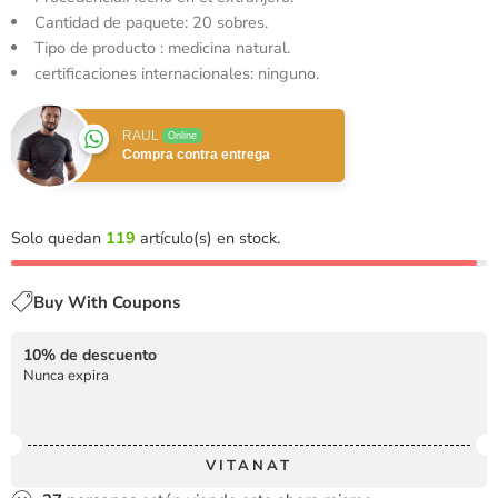
Cantidad de paquete: 20 sobres.
Tipo de producto : medicina natural.
certificaciones internacionales: ninguno.
RAUL
Online
Compra contra entrega
Solo quedan
119
artículo(s) en stock.
Buy With Coupons
10% de descuento
Nunca expira
VITANAT