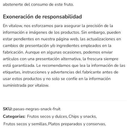
abstenerte del consumo de este fruto.
Exoneración de responsabilidad
En vitalow, nos esforzamos para asegurar la precisión de la
información e imágenes de los productos. Sin embargo, pueden
estar pendientes en nuestra página web, las actualizaciones en
cambios de presentación y/o ingredientes empleados en la
fabricación. Aunque en algunas ocasiones, podemos enviar
artículos con una presentación alternativa, la frescura siempre
está garantizada. Le recomendamos que lea la información de las
etiquetas, instrucciones y advertencias del fabricante antes de
usar estos productos y no solo se confíe en la información
suministrada por vitalow.
SKU:
pasas-negras-snack-fruit
Categorías:
Frutos secos y dulces
,
Chips y snacks
,
Frutos secos y semillas
,
Platos preparados y conservas
,