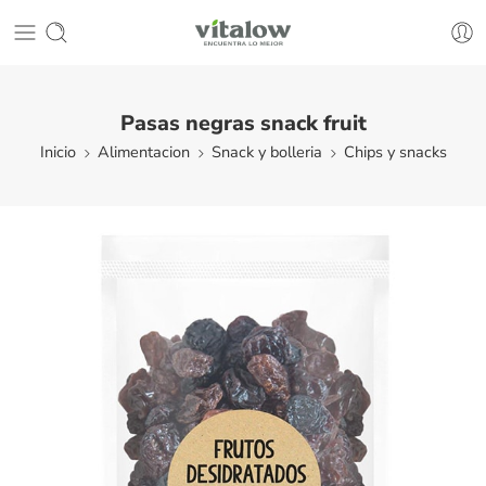
Pasas negras snack fruit
Inicio
Alimentacion
Snack y bolleria
Chips y snacks