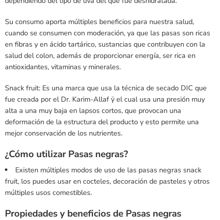
dependiendo del tipo de uva del que fue deshidratada.
Su consumo aporta múltiples beneficios para nuestra salud,
cuando se consumen con moderación, ya que las pasas son ricas
en fibras y en ácido tartárico, sustancias que contribuyen con la
salud del colon, además de proporcionar energía, ser rica en
antioxidantes, vitaminas y minerales.
Snack fruit: Es una marca que usa la técnica de secado DIC que
fue creada por el Dr. Karim-Allaf ÿ el cual usa una presión muy
alta a una muy baja en lapsos cortos, que provocan una
deformación de la estructura del producto y esto permite una
mejor conservación de los nutrientes.
¿Cómo utilizar Pasas negras?
Existen múltiples modos de uso de las pasas negras snack
fruit, los puedes usar en cocteles, decoración de pasteles y otros
múltiples usos comestibles.
Propiedades y beneficios de Pasas negras