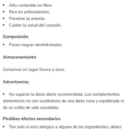
Alto contenido en fibra.
Rica en antioxidantes.
Previene la anemia.
Cuidan la salud del corazón.
Composición
Pasas negras deshidratadas.
Almacenamiento
Conservar en lugar fresco y seco.
Advertencias
No superar la dosis diaria recomendada. Los complementos
alimenticios no son sustitutivos de una dieta sana y equilibrada ni
de un estilo de vida saludable.
Posibles efectos secundarios
Tan solo si eres alérgico a alguno de los ingredientes, debes