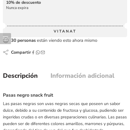
10% de descuento
Nunca expira
VITANAT
30
personas
están viendo esto ahora mismo
Compartir
Descripción
Información adicional
Pasas negro snack fruit
Las pasas negras son uvas negras secas que poseen un sabor
dulce, debido a su contenido de fructosa y glucosa, pudiendo ser
ingeridas crudas o en diversas preparaciones culinarias. Las pasas
pueden ser de diferentes colores amarillos, marrones y púrpuras,