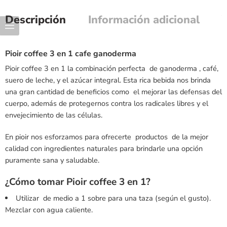
Descripción
Información adicional
Pioir coffee 3 en 1 cafe ganoderma
Pioir coffee 3 en 1 la combinación perfecta de ganoderma , café,
suero de leche, y el azúcar integral. Esta rica bebida nos brinda
una gran cantidad de beneficios como el mejorar las defensas del
cuerpo, además de protegernos contra los radicales libres y el
envejecimiento de las células.
En pioir nos esforzamos para ofrecerte productos de la mejor
calidad con ingredientes naturales para brindarle una opción
puramente sana y saludable.
¿Cómo tomar Pioir coffee 3 en 1?
Utilizar de medio a 1 sobre para una taza (según el gusto).
Mezclar con agua caliente.