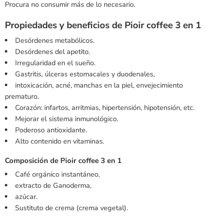
Procura no consumir más de lo necesario.
Propiedades y beneficios de Pioir coffee 3 en 1
Desórdenes metabólicos.
Desórdenes del apetito.
Irregularidad en el sueño.
Gastritis, úlceras estomacales y duodenales,
intoxicación, acné, manchas en la piel, envejecimiento
prematuro.
Corazón: infartos, arritmias, hipertensión, hipotensión, etc.
Mejorar el sistema inmunológico.
Poderoso antioxidante.
Alto contenido en vitaminas.
Composición de Pioir coffee 3 en 1
Café orgánico instantáneo,
extracto de Ganoderma,
azúcar.
Sustituto de crema (crema vegetal).