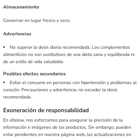
Almacenamiento
Conservar en lugar fresco y seco.
Advertencias
No superar la dosis diaria recomendada. Los complementos
alimenticios no son sustitutivos de una dieta sana y equilibrada ni
de un estilo de vida saludable.
Posibles efectos secundarios
Evitar el consumo en personas con hipertensión y problemas al
corazón. Precauciones y advertencia: no exceder la dosis
recomendada.
Exoneración de responsabilidad
En vitalow, nos esforzamos para asegurar la precisión de la
información e imágenes de los productos. Sin embargo, pueden
estar pendientes en nuestra página web, las actualizaciones en