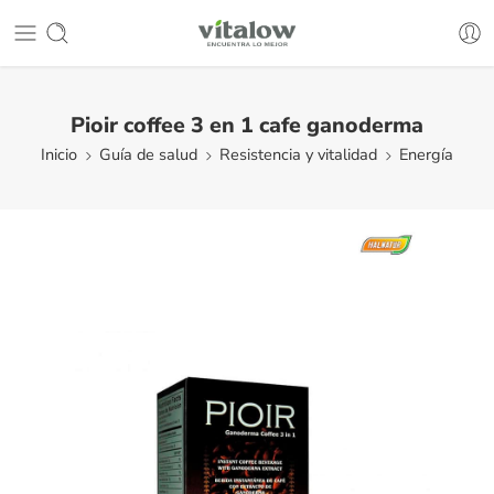
Pioir coffee 3 en 1 cafe ganoderma
Inicio
Guía de salud
Resistencia y vitalidad
Energía