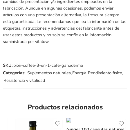
cambios de presentación y/o ingredientes empleados en la
fabricación. Aunque en algunas ocasiones, podemos enviar
artículos con una presentación alternativa, la frescura siempre
está garantizada. Le recomendamos que lea la información de las
etiquetas, instrucciones y advertencias del fabricante antes de
usar estos productos y no solo se confíe en la información
suministrada por vitalow.
SKU:
pioir-coffee-3-en-1-cafe-ganoderma
Categorías:
Suplementos naturales
,
Energía
,
Rendimiento físico
,
Resistencia y vitalidad
Productos relacionados
Ginger 100 capsulas natures