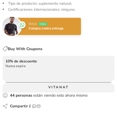
Tipo de producto: suplemento natural.
Certificaciones internacionales: ninguno.
RAUL
Online
Compra contra entrega
Buy With Coupons
10% de descuento
Nunca expira
VITANAT
44
personas
están viendo esto ahora mismo
Compartir