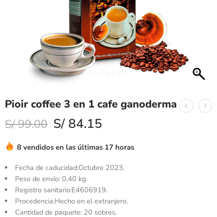
Pioir coffee 3 en 1 cafe ganoderma
S/
84.15
S/
99.00
8 vendidos en las últimas 17 horas
Fecha de caducidad:Octubre 2023.
Peso de envío: 0,40 kg.
Registro sanitario:E4606919.
Procedencia:Hecho en el extranjero.
Cantidad de paquete: 20 sobres.